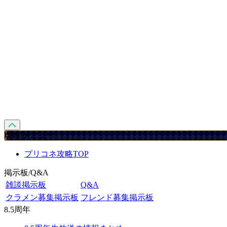
攻略 メニュー
プリコネ攻略TOP
掲示板/Q&A
雑談掲示板
Q&A
クラメン募集掲示板
フレンド募集掲示板
8.5周年