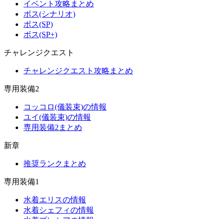
イベント攻略まとめ
ボス(シナリオ)
ボス(SP)
ボス(SP+)
チャレンジクエスト
チャレンジクエスト攻略まとめ
専用装備2
コッコロ(儀装束)の情報
ユイ(儀装束)の情報
専用装備2まとめ
新章
推奨ランクまとめ
専用装備1
水着エリスの情報
水着シェフィの情報