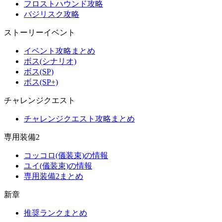
フロストハウンド攻略
バジリスク攻略
ストーリーイベント
イベント攻略まとめ
ボス(シナリオ)
ボス(SP)
ボス(SP+)
チャレンジクエスト
チャレンジクエスト攻略まとめ
専用装備2
コッコロ(儀装束)の情報
ユイ(儀装束)の情報
専用装備2まとめ
新章
推奨ランクまとめ