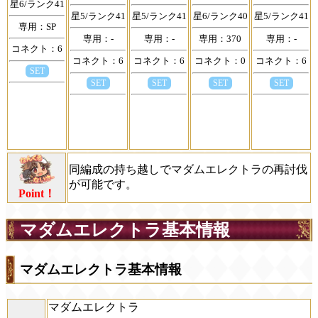
星6/ランク41
星5/ランク41
星5/ランク41
星6/ランク40
星5/ランク41
専用：SP
専用：-
専用：-
専用：370
専用：-
コネクト：6
コネクト：6
コネクト：6
コネクト：0
コネクト：6
SET
SET
SET
SET
SET
同編成の持ち越しでマダムエレクトラの再討伐
が可能です。
Point！
マダムエレクトラ基本情報
マダムエレクトラ基本情報
マダムエレクトラ