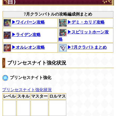
目)
7月クランバトルの攻略編成例まとめ
▶ワイバーン攻略
▶デミ・カリド攻略
▶スピリットホーン攻
▶ライデン攻略
略
▶オルレオン攻略
▶7月クラバトまとめ
プリンセスナイト強化状況
プリンセスナイト強化
プリンセスナイト強化状況
レベル
スキル
マスター
ロルマス