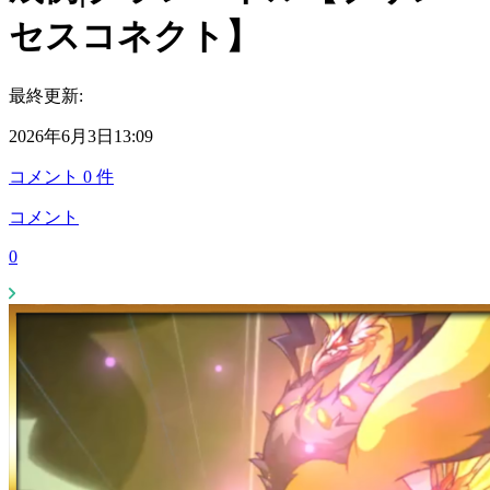
セスコネクト】
最終更新:
2026年6月3日13:09
コメント
0
件
コメント
0