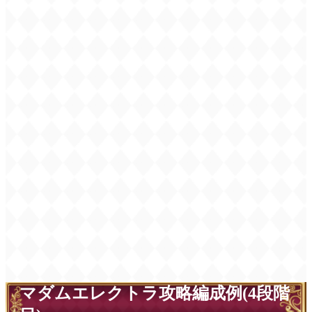
マダムエレクトラ攻略編成例(4段階