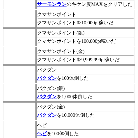
サーモンラン
のキケン度MAXをクリアした
クマサンポイント
クマサンポイントを10,000pt稼いだ
クマサンポイント(銀)
クマサンポイントを100,000pt稼いだ
クマサンポイント(金)
クマサンポイントを9,999,999pt稼いだ
バクダン
バクダン
を100体倒した
バクダン(銀)
バクダン
を1,000体倒した
バクダン(金)
バクダン
を10,000体倒した
ヘビ
ヘビ
を100体倒した