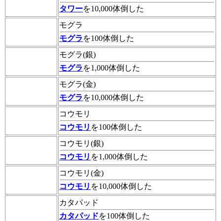
タワー
を10,000体倒した
モグラ
モグラ
を100体倒した
モグラ(銀)
モグラ
を1,000体倒した
モグラ(金)
モグラ
を10,000体倒した
コウモリ
コウモリ
を100体倒した
コウモリ(銀)
コウモリ
を1,000体倒した
コウモリ(金)
コウモリ
を10,000体倒した
カタパッド
カタパッド
を100体倒した