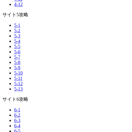
4-12
サイト5攻略
5-1
5-2
5-3
5-4
5-5
5-6
5-7
5-8
5-9
5-10
5-11
5-12
5-13
サイト6攻略
6-1
6-2
6-3
6-4
6-5