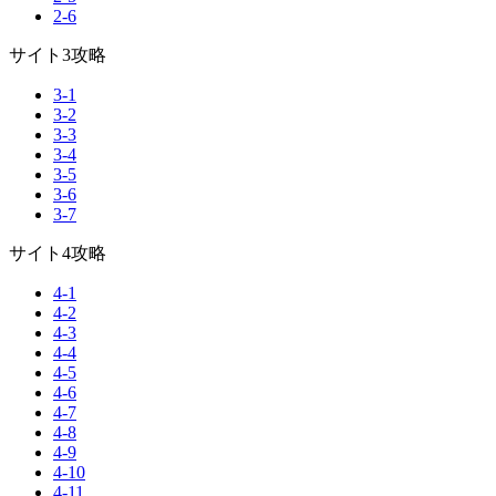
2-6
サイト3攻略
3-1
3-2
3-3
3-4
3-5
3-6
3-7
サイト4攻略
4-1
4-2
4-3
4-4
4-5
4-6
4-7
4-8
4-9
4-10
4-11