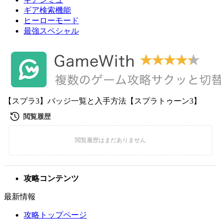
ギア検索機能
ヒーローモード
最強スペシャル
【スプラ3】バッジ一覧と入手方法【スプラトゥーン3】
攻略コンテンツ
最新情報
攻略トップページ