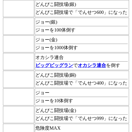
どんぴこ闘技場(銀)
どんぴこ闘技場で「でんせつ600」になった
ジョー(銀)
ジョーを100体倒す
ジョー(金)
ジョーを1000体倒す
オカシラ連合
ビッグビッグラン
で
オカシラ連合
を倒す
どんぴこ闘技場(銅)
どんぴこ闘技場で「でんせつ400」になった
ジョー
ジョーを10体倒す
どんぴこ闘技場(金)
どんぴこ闘技場で「でんせつ999」になった
危険度MAX