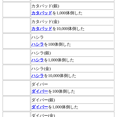
カタパッド(銀)
カタパッド
を1,000体倒した
カタパッド(金)
カタパッド
を10,000体倒した
ハシラ
ハシラ
を100体倒した
ハシラ(銀)
ハシラ
を1,000体倒した
ハシラ(金)
ハシラ
を10,000体倒した
ダイバー
ダイバー
を100体倒した
ダイバー(銀)
ダイバー
を1,000体倒した
ダイバー(金)