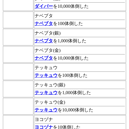
ダイバー
を10,000体倒した
ナベブタ
ナベブタ
を100体倒した
ナベブタ(銀)
ナベブタ
を1,000体倒した
ナベブタ(金)
ナベブタ
を10,000体倒した
テッキュウ
テッキュウ
を100体倒した
テッキュウ(銀)
テッキュウ
を1,000体倒した
テッキュウ(金)
テッキュウ
を10,000体倒した
ヨコヅナ
ヨコヅナ
を10体倒した