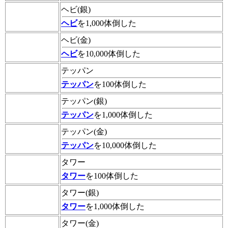
ヘビ(銀)
ヘビ
を1,000体倒した
ヘビ(金)
ヘビ
を10,000体倒した
テッパン
テッパン
を100体倒した
テッパン(銀)
テッパン
を1,000体倒した
テッパン(金)
テッパン
を10,000体倒した
タワー
タワー
を100体倒した
タワー(銀)
タワー
を1,000体倒した
タワー(金)