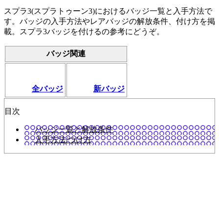
スプラ3(スプラトゥーン3)におけるバッジ一覧と入手方法で
す。バッジの入手方法やレアバッジの解放条件、付け方を掲
載。スプラ3バッジを付けるの参考にどうぞ。
バッジ関連
全バッジ
新バッジ
目次
バッジ一覧と解放条件
入手方法/つけ方