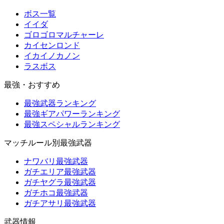
ボス一覧
イイダ
ゴロゴロマルチャーレ
カイセンロンド
イカイノカノン
ラスボス
最強・おすすめ
最強武器ランキング
最強ギアパワーランキング
最強スペシャルランキング
マッチルール別最強武器
ナワバリ最強武器
ガチエリア最強武器
ガチヤグラ最強武器
ガチホコ最強武器
ガチアサリ最強武器
武器情報