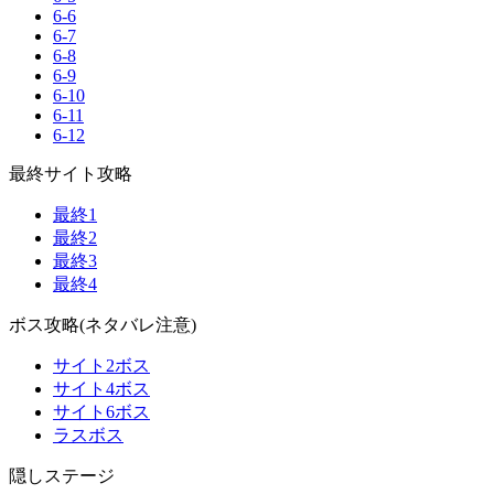
6-6
6-7
6-8
6-9
6-10
6-11
6-12
最終サイト攻略
最終1
最終2
最終3
最終4
ボス攻略(ネタバレ注意)
サイト2ボス
サイト4ボス
サイト6ボス
ラスボス
隠しステージ