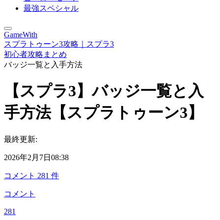
最強スペシャル
GameWith
スプラトゥーン3攻略｜スプラ3
初心者攻略まとめ
バッジ一覧と入手方法
【スプラ3】バッジ一覧と入
手方法【スプラトゥーン3】
最終更新:
2026年2月7日08:38
コメント
281
件
コメント
281