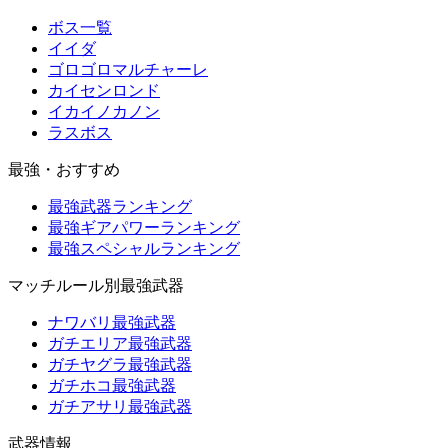
ボス一覧
イイダ
ゴロゴロマルチャーレ
カイセンロンド
イカイノカノン
ラスボス
最強・おすすめ
最強武器ランキング
最強ギアパワーランキング
最強スペシャルランキング
マッチルール別最強武器
ナワバリ最強武器
ガチエリア最強武器
ガチヤグラ最強武器
ガチホコ最強武器
ガチアサリ最強武器
武器情報