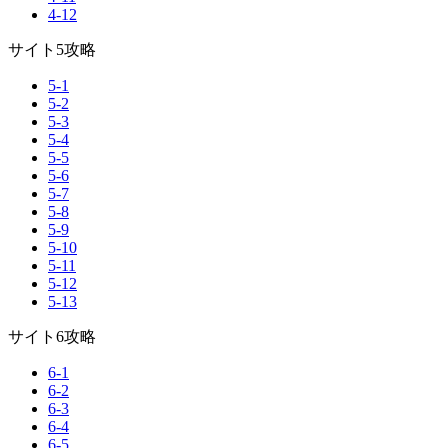
4-12
サイト5攻略
5-1
5-2
5-3
5-4
5-5
5-6
5-7
5-8
5-9
5-10
5-11
5-12
5-13
サイト6攻略
6-1
6-2
6-3
6-4
6-5