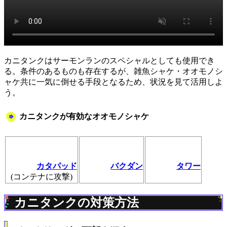
カニタンクはサーモンランのスペシャルとしても使用でき
る。条件のあるものも存在するが、雑魚シャケ・オオモノシ
ャケ共に一気に倒せる手段となるため、状況を見て活用しよ
う。
カニタンクが有効なオオモノシャケ
カタパッド
バクダン
タワー
(コンテナに攻撃)
カニタンクの対策方法