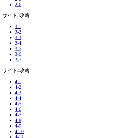
2-6
サイト3攻略
3-1
3-2
3-3
3-4
3-5
3-6
3-7
サイト4攻略
4-1
4-2
4-3
4-4
4-5
4-6
4-7
4-8
4-9
4-10
4-11