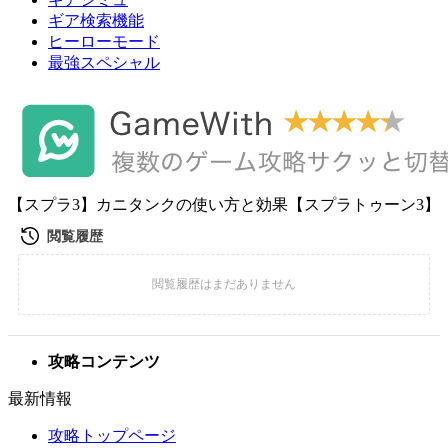
ギア検索機能
ヒーローモード
最強スペシャル
【スプラ3】カニタンクの使い方と効果【スプラトゥーン3】
攻略コンテンツ
最新情報
攻略トップページ