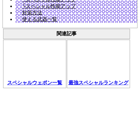
└スペシャル性能アップ
対策方法
使える武器一覧
関連記事
スペシャルウェポン一覧
最強スペシャルランキング