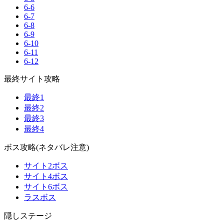
6-6
6-7
6-8
6-9
6-10
6-11
6-12
最終サイト攻略
最終1
最終2
最終3
最終4
ボス攻略(ネタバレ注意)
サイト2ボス
サイト4ボス
サイト6ボス
ラスボス
隠しステージ