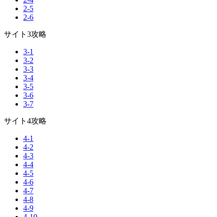
2-5
2-6
サイト3攻略
3-1
3-2
3-3
3-4
3-5
3-6
3-7
サイト4攻略
4-1
4-2
4-3
4-4
4-5
4-6
4-7
4-8
4-9
4-10