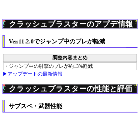
クラッシュブラスターのアプデ情報
Ver.11.2.0でジャンプ中のブレが軽減
調整内容まとめ
・ジャンプ中の射撃のブレが約13%軽減
▶アップデートの最新情報
クラッシュブラスターの性能と評価
サブスペ・武器性能