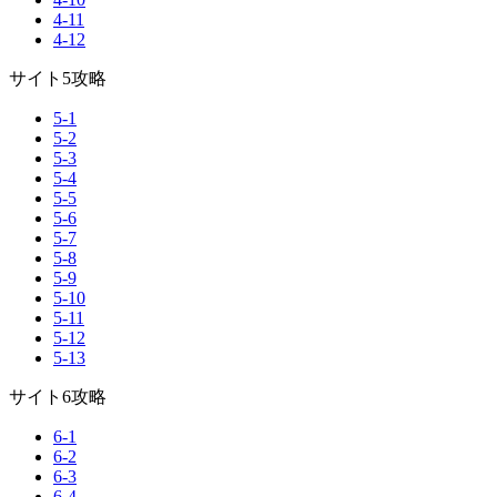
4-11
4-12
サイト5攻略
5-1
5-2
5-3
5-4
5-5
5-6
5-7
5-8
5-9
5-10
5-11
5-12
5-13
サイト6攻略
6-1
6-2
6-3
6-4