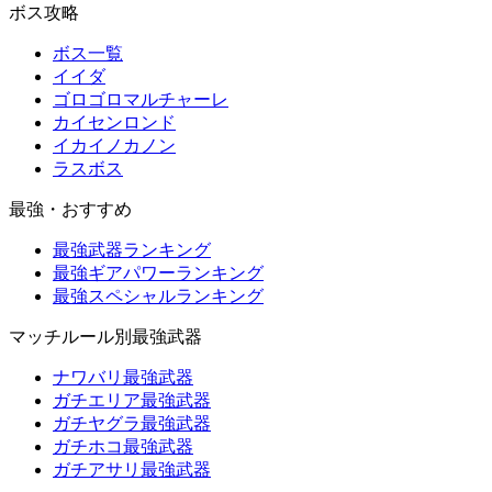
ボス攻略
ボス一覧
イイダ
ゴロゴロマルチャーレ
カイセンロンド
イカイノカノン
ラスボス
最強・おすすめ
最強武器ランキング
最強ギアパワーランキング
最強スペシャルランキング
マッチルール別最強武器
ナワバリ最強武器
ガチエリア最強武器
ガチヤグラ最強武器
ガチホコ最強武器
ガチアサリ最強武器