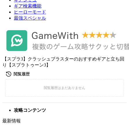
ギア検索機能
ヒーローモード
最強スペシャル
【スプラ3】クラッシュブラスターのおすすめギアと立ち回
り【スプラトゥーン3】
攻略コンテンツ
最新情報