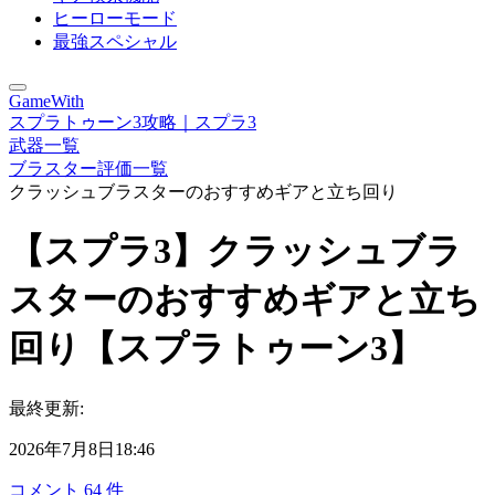
ヒーローモード
最強スペシャル
GameWith
スプラトゥーン3攻略｜スプラ3
武器一覧
ブラスター評価一覧
クラッシュブラスターのおすすめギアと立ち回り
【スプラ3】クラッシュブラ
スターのおすすめギアと立ち
回り【スプラトゥーン3】
最終更新:
2026年7月8日18:46
コメント
64
件