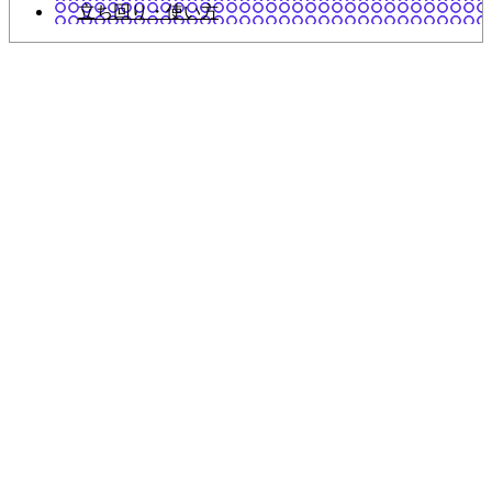
立ち回り・使い方