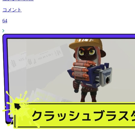
コメント
64