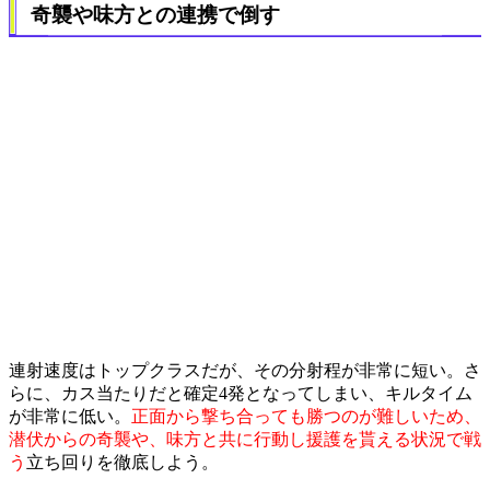
奇襲や味方との連携で倒す
連射速度はトップクラスだが、その分射程が非常に短い。さ
らに、カス当たりだと確定4発となってしまい、キルタイム
が非常に低い。
正面から撃ち合っても勝つのが難しいため、
潜伏からの奇襲や、味方と共に行動し援護を貰える状況で戦
う
立ち回りを徹底しよう。