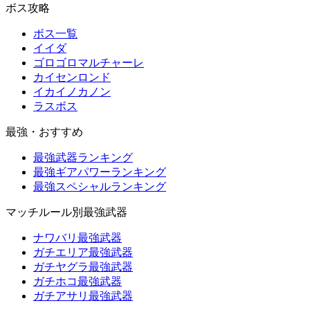
ボス攻略
ボス一覧
イイダ
ゴロゴロマルチャーレ
カイセンロンド
イカイノカノン
ラスボス
最強・おすすめ
最強武器ランキング
最強ギアパワーランキング
最強スペシャルランキング
マッチルール別最強武器
ナワバリ最強武器
ガチエリア最強武器
ガチヤグラ最強武器
ガチホコ最強武器
ガチアサリ最強武器