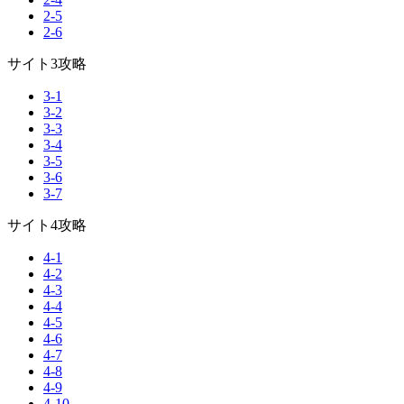
2-5
2-6
サイト3攻略
3-1
3-2
3-3
3-4
3-5
3-6
3-7
サイト4攻略
4-1
4-2
4-3
4-4
4-5
4-6
4-7
4-8
4-9
4-10