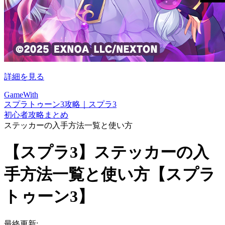
詳細を見る
GameWith
スプラトゥーン3攻略｜スプラ3
初心者攻略まとめ
ステッカーの入手方法一覧と使い方
【スプラ3】ステッカーの入
手方法一覧と使い方【スプラ
トゥーン3】
最終更新: