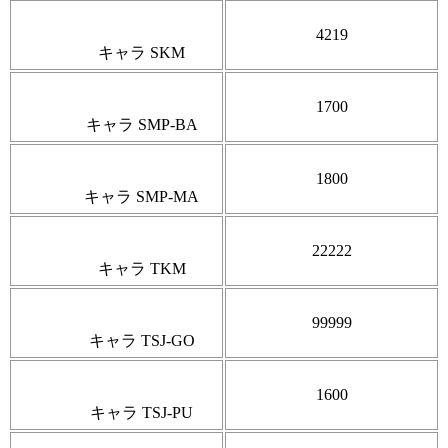
4219
キャラ SKM
1700
キャラ SMP-BA
1800
キャラ SMP-MA
22222
キャラ TKM
99999
キャラ TSJ-GO
1600
キャラ TSJ-PU