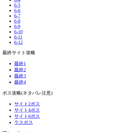
6-5
6-6
6-7
6-8
6-9
6-10
6-11
6-12
最終サイト攻略
最終1
最終2
最終3
最終4
ボス攻略(ネタバレ注意)
サイト2ボス
サイト4ボス
サイト6ボス
ラスボス