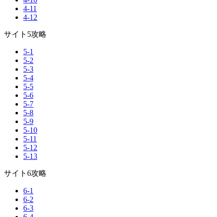
4-11
4-12
サイト5攻略
5-1
5-2
5-3
5-4
5-5
5-6
5-7
5-8
5-9
5-10
5-11
5-12
5-13
サイト6攻略
6-1
6-2
6-3
6-4