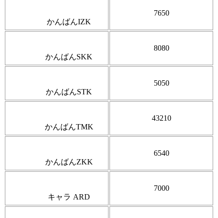
7650
かんばんIZK
8080
かんばんSKK
5050
かんばんSTK
43210
かんばんTMK
6540
かんばんZKK
7000
キャラ ARD