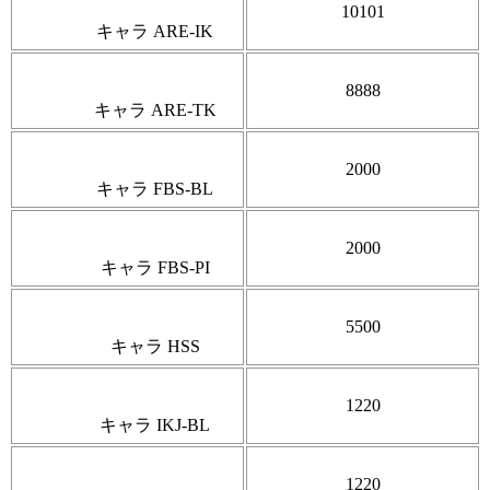
10101
キャラ ARE-IK
8888
キャラ ARE-TK
2000
キャラ FBS-BL
2000
キャラ FBS-PI
5500
キャラ HSS
1220
キャラ IKJ-BL
1220