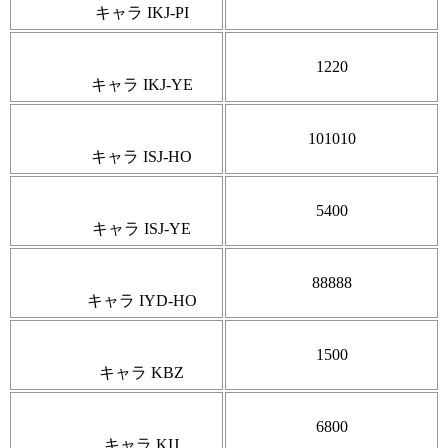
キャラ IKJ-PI
1220
キャラ IKJ-YE
101010
キャラ ISJ-HO
5400
キャラ ISJ-YE
88888
キャラ IYD-HO
1500
キャラ KBZ
6800
キャラ KIJ