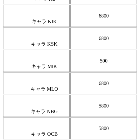
6800
キャラ KIK
6800
キャラ KSK
500
キャラ MIK
6800
キャラ MLQ
5800
キャラ NBG
5800
キャラ OCB