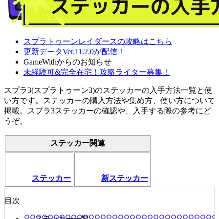
スプラトゥーンレイダースの攻略はこちら
更新データVer.11.2.0が配信！
GameWithからのお知らせ
未経験可&完全在宅！攻略ライター募集！
スプラ3(スプラトゥーン3)のステッカーの入手方法一覧と使
い方です。ステッカーの購入方法や集め方、使い方について
掲載。スプラ3ステッカーの確認や、入手する際の参考にど
うぞ。
ステッカー関連
ステッカー
新ステッカー
目次
ステッカー一覧