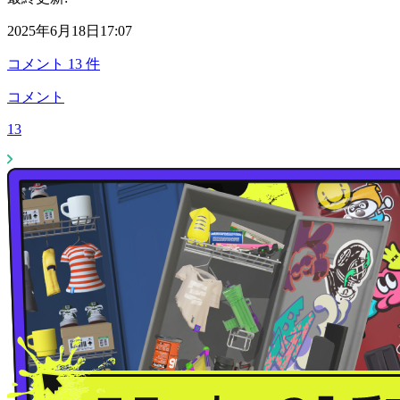
2025年6月18日17:07
コメント
13
件
コメント
13