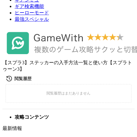
ギア検索機能
ヒーローモード
最強スペシャル
【スプラ3】ステッカーの入手方法一覧と使い方【スプラト
ゥーン3】
攻略コンテンツ
最新情報