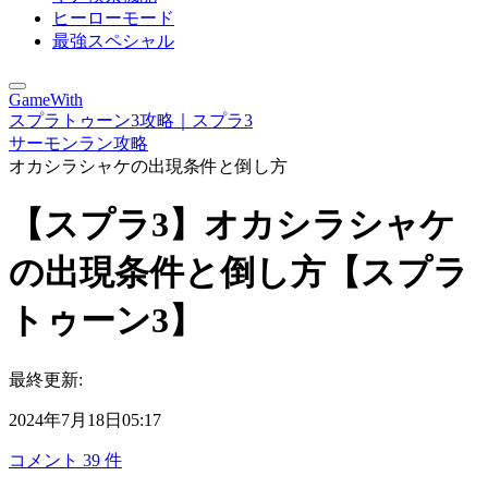
ヒーローモード
最強スペシャル
GameWith
スプラトゥーン3攻略｜スプラ3
サーモンラン攻略
オカシラシャケの出現条件と倒し方
【スプラ3】オカシラシャケ
の出現条件と倒し方【スプラ
トゥーン3】
最終更新:
2024年7月18日05:17
コメント
39
件