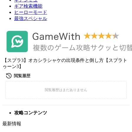
ギア検索機能
ヒーローモード
最強スペシャル
【スプラ3】オカシラシャケの出現条件と倒し方【スプラト
ゥーン3】
攻略コンテンツ
最新情報