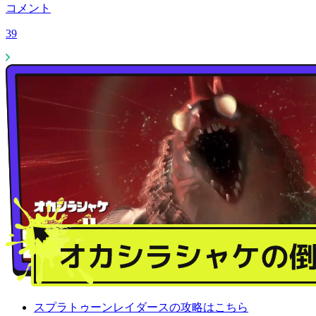
コメント
39
スプラトゥーンレイダースの攻略はこちら