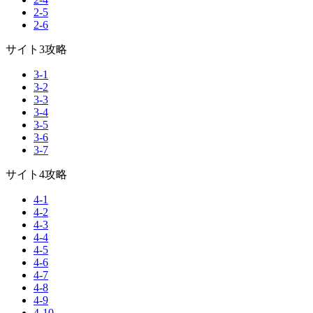
2-5
2-6
サイト3攻略
3-1
3-2
3-3
3-4
3-5
3-6
3-7
サイト4攻略
4-1
4-2
4-3
4-4
4-5
4-6
4-7
4-8
4-9
4-10