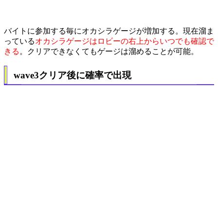
バイトに参加する毎にオカシラゲージが増加する。現在溜ま
っている
オカシラゲージはロビーの右上からいつでも確認で
きる
。クリアできなくてもゲージは溜めることが可能。
wave3クリア後に確率で出現