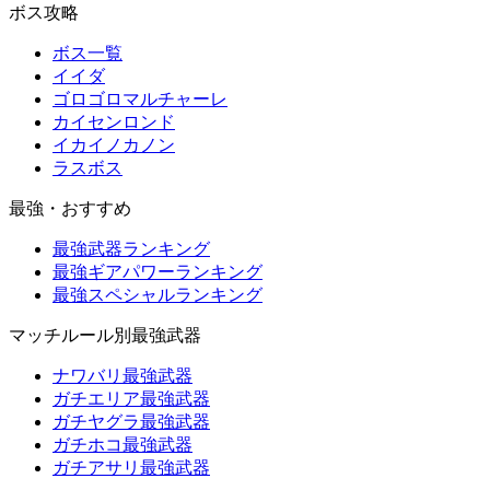
ボス攻略
ボス一覧
イイダ
ゴロゴロマルチャーレ
カイセンロンド
イカイノカノン
ラスボス
最強・おすすめ
最強武器ランキング
最強ギアパワーランキング
最強スペシャルランキング
マッチルール別最強武器
ナワバリ最強武器
ガチエリア最強武器
ガチヤグラ最強武器
ガチホコ最強武器
ガチアサリ最強武器