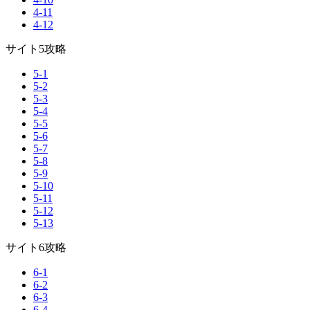
4-11
4-12
サイト5攻略
5-1
5-2
5-3
5-4
5-5
5-6
5-7
5-8
5-9
5-10
5-11
5-12
5-13
サイト6攻略
6-1
6-2
6-3
6-4