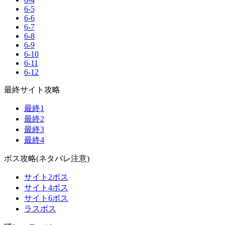
6-5
6-6
6-7
6-8
6-9
6-10
6-11
6-12
最終サイト攻略
最終1
最終2
最終3
最終4
ボス攻略(ネタバレ注意)
サイト2ボス
サイト4ボス
サイト6ボス
ラスボス