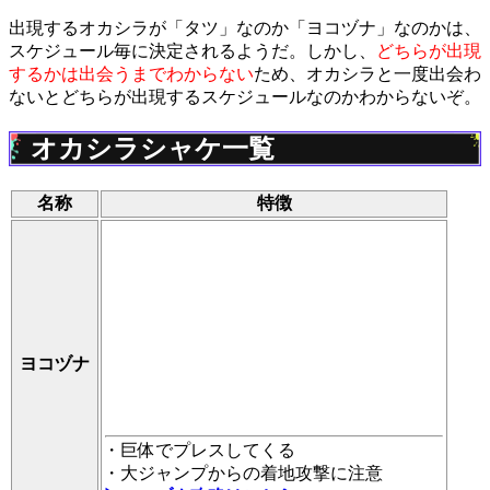
出現するオカシラが「タツ」なのか「ヨコヅナ」なのかは、
スケジュール毎に決定されるようだ。しかし、
どちらが出現
するかは出会うまでわからない
ため、オカシラと一度出会わ
ないとどちらが出現するスケジュールなのかわからないぞ。
オカシラシャケ一覧
名称
特徴
ヨコヅナ
・巨体でプレスしてくる
・大ジャンプからの着地攻撃に注意