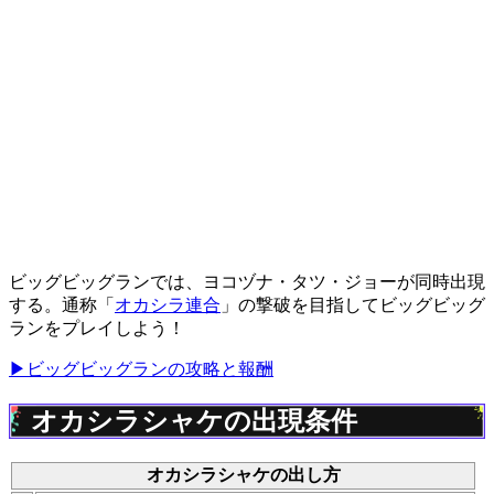
ビッグビッグランでは、ヨコヅナ・タツ・ジョーが同時出現
する。通称「
オカシラ連合
」の撃破を目指してビッグビッグ
ランをプレイしよう！
▶ビッグビッグランの攻略と報酬
オカシラシャケの出現条件
オカシラシャケの出し方