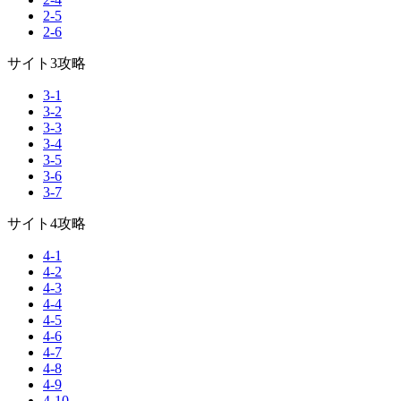
2-5
2-6
サイト3攻略
3-1
3-2
3-3
3-4
3-5
3-6
3-7
サイト4攻略
4-1
4-2
4-3
4-4
4-5
4-6
4-7
4-8
4-9
4-10