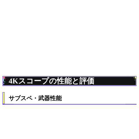
4Kスコープの性能と評価
サブスペ・武器性能