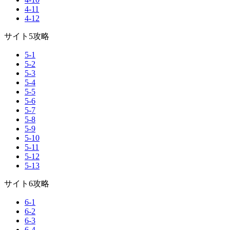
4-11
4-12
サイト5攻略
5-1
5-2
5-3
5-4
5-5
5-6
5-7
5-8
5-9
5-10
5-11
5-12
5-13
サイト6攻略
6-1
6-2
6-3
6-4