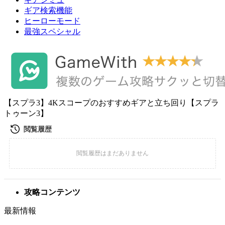
ギア検索機能
ヒーローモード
最強スペシャル
【スプラ3】4Kスコープのおすすめギアと立ち回り【スプラ
トゥーン3】
攻略コンテンツ
最新情報