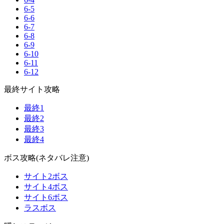
6-5
6-6
6-7
6-8
6-9
6-10
6-11
6-12
最終サイト攻略
最終1
最終2
最終3
最終4
ボス攻略(ネタバレ注意)
サイト2ボス
サイト4ボス
サイト6ボス
ラスボス