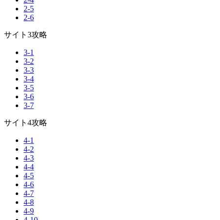
2-5
2-6
サイト3攻略
3-1
3-2
3-3
3-4
3-5
3-6
3-7
サイト4攻略
4-1
4-2
4-3
4-4
4-5
4-6
4-7
4-8
4-9
4-10