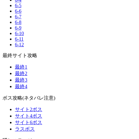
6-5
6-6
6-7
6-8
6-9
6-10
6-11
6-12
最終サイト攻略
最終1
最終2
最終3
最終4
ボス攻略(ネタバレ注意)
サイト2ボス
サイト4ボス
サイト6ボス
ラスボス