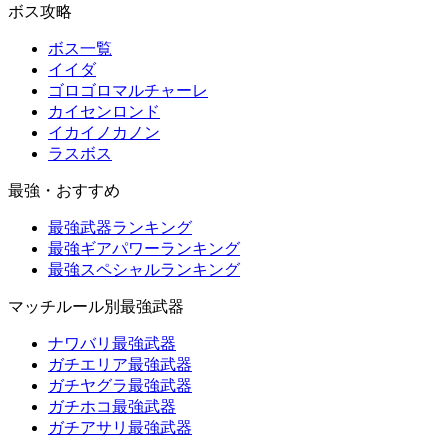
ボス攻略
ボス一覧
イイダ
ゴロゴロマルチャーレ
カイセンロンド
イカイノカノン
ラスボス
最強・おすすめ
最強武器ランキング
最強ギアパワーランキング
最強スペシャルランキング
マッチルール別最強武器
ナワバリ最強武器
ガチエリア最強武器
ガチヤグラ最強武器
ガチホコ最強武器
ガチアサリ最強武器