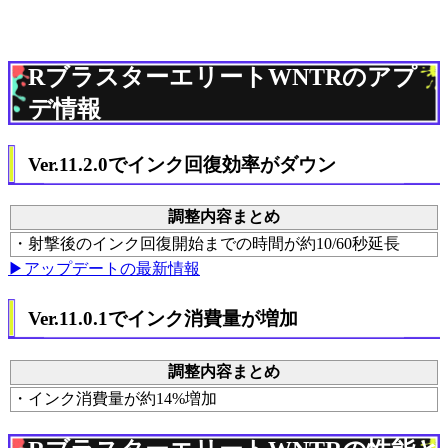
RブラスターエリートWNTRのアプ
デ情報
Ver.11.2.0でインク回復効率がダウン
調整内容まとめ
・射撃後のインク回復開始までの時間が約10/60秒延長
▶アップデートの最新情報
Ver.11.0.1でインク消費量が増加
調整内容まとめ
・インク消費量が約14%増加