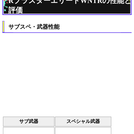
RブラスターエリートWNTRの性能と
評価
サブスペ・武器性能
サブ武器
スペシャル武器