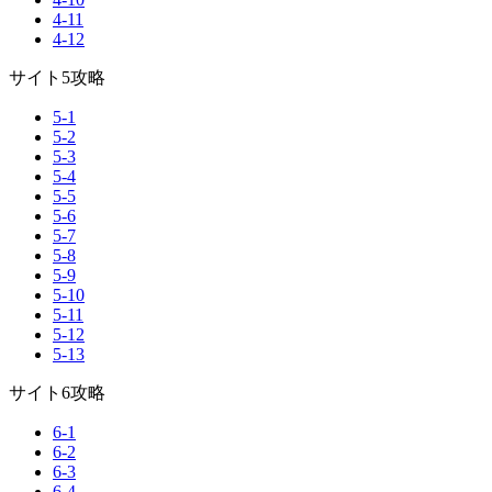
4-11
4-12
サイト5攻略
5-1
5-2
5-3
5-4
5-5
5-6
5-7
5-8
5-9
5-10
5-11
5-12
5-13
サイト6攻略
6-1
6-2
6-3
6-4