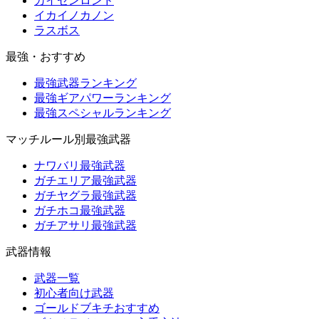
カイセンロンド
イカイノカノン
ラスボス
最強・おすすめ
最強武器ランキング
最強ギアパワーランキング
最強スペシャルランキング
マッチルール別最強武器
ナワバリ最強武器
ガチエリア最強武器
ガチヤグラ最強武器
ガチホコ最強武器
ガチアサリ最強武器
武器情報
武器一覧
初心者向け武器
ゴールドブキチおすすめ