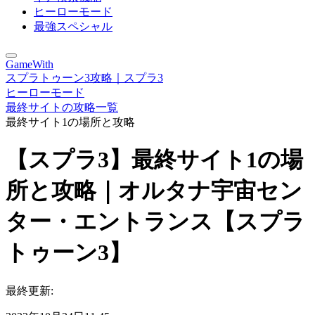
ヒーローモード
最強スペシャル
GameWith
スプラトゥーン3攻略｜スプラ3
ヒーローモード
最終サイトの攻略一覧
最終サイト1の場所と攻略
【スプラ3】最終サイト1の場
所と攻略｜オルタナ宇宙セン
ター・エントランス【スプラ
トゥーン3】
最終更新: