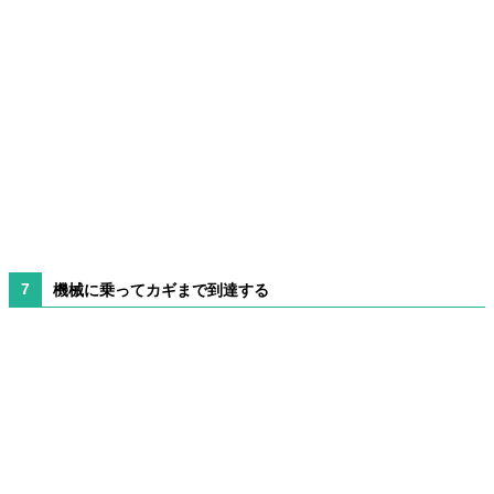
機械に乗ってカギまで到達する