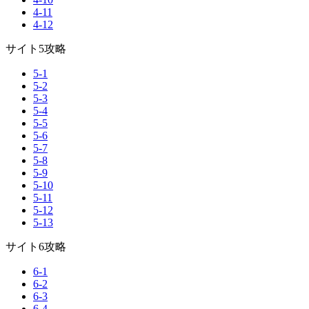
4-11
4-12
サイト5攻略
5-1
5-2
5-3
5-4
5-5
5-6
5-7
5-8
5-9
5-10
5-11
5-12
5-13
サイト6攻略
6-1
6-2
6-3
6-4