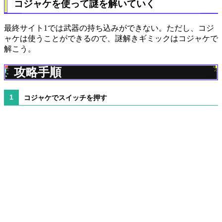
コジャケを使って謎を解いていく
最終サイト1では武器の持ち込みができない。ただし、コジ
ャケは使うことができるので、謎解きギミックはコジャケで
解こう。
攻略手順
コジャケでスイッチを押す