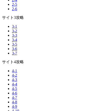
2-5
2-6
サイト3攻略
3-1
3-2
3-3
3-4
3-5
3-6
3-7
サイト4攻略
4-1
4-2
4-3
4-4
4-5
4-6
4-7
4-8
4-9
4-10