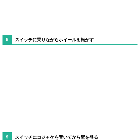
スイッチに乗りながらホイールを転がす
スイッチにコジャケを置いてから壁を登る