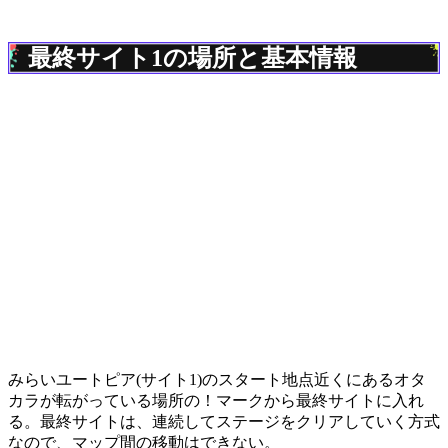
最終サイト1の場所と基本情報
みらいユートピア(サイト1)のスタート地点近くにあるオタ
カラが転がっている場所の！マークから最終サイトに入れ
る。最終サイトは、連続してステージをクリアしていく方式
なので、マップ間の移動はできない。