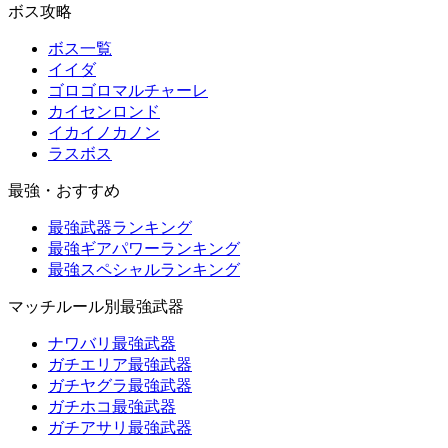
ボス攻略
ボス一覧
イイダ
ゴロゴロマルチャーレ
カイセンロンド
イカイノカノン
ラスボス
最強・おすすめ
最強武器ランキング
最強ギアパワーランキング
最強スペシャルランキング
マッチルール別最強武器
ナワバリ最強武器
ガチエリア最強武器
ガチヤグラ最強武器
ガチホコ最強武器
ガチアサリ最強武器