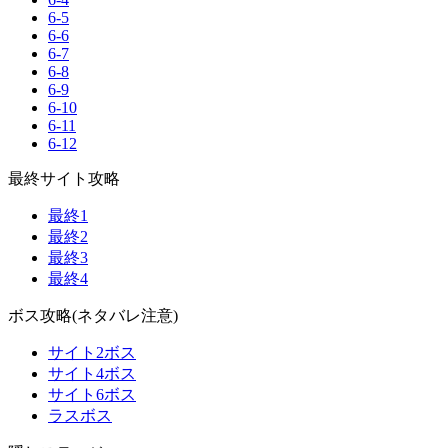
6-5
6-6
6-7
6-8
6-9
6-10
6-11
6-12
最終サイト攻略
最終1
最終2
最終3
最終4
ボス攻略(ネタバレ注意)
サイト2ボス
サイト4ボス
サイト6ボス
ラスボス