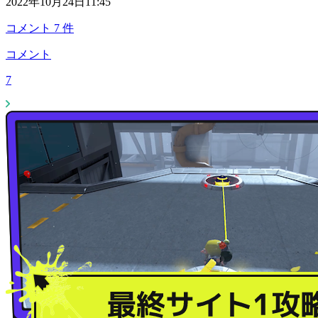
2022年10月24日11:45
コメント
7
件
コメント
7