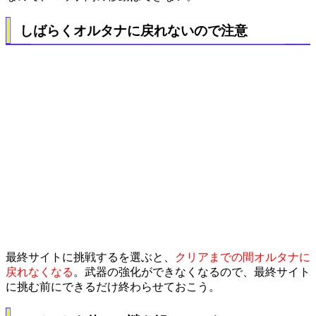
しばらくオルタナに戻れないので注意
最終サイトに挑戦するを選ぶと、
クリアまでの間オルタナに
戻れなくなる
。武器の強化ができなくなるので、最終サイト
に挑む前にできるだけ終わらせておこう。