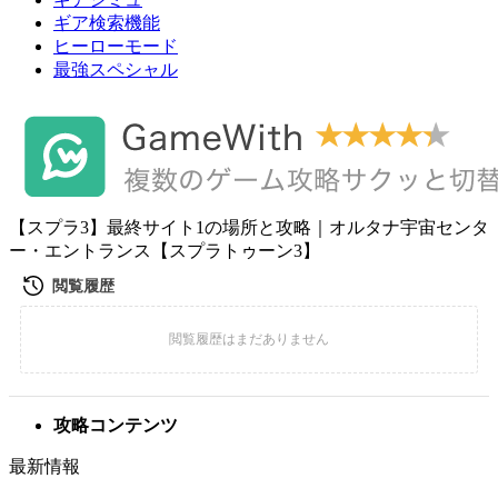
ギア検索機能
ヒーローモード
最強スペシャル
【スプラ3】最終サイト1の場所と攻略｜オルタナ宇宙センタ
ー・エントランス【スプラトゥーン3】
攻略コンテンツ
最新情報