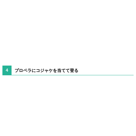
プロペラにコジャケを当てて登る