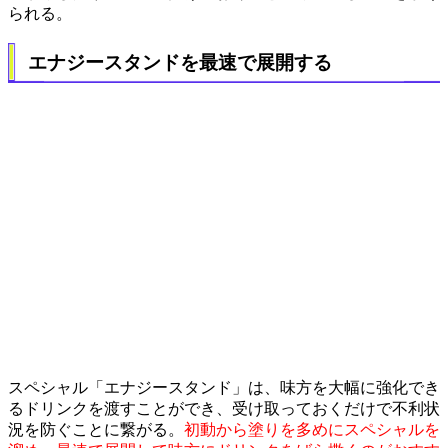
られる。
エナジースタンドを最速で展開する
スペシャル「エナジースタンド」は、味方を大幅に強化でき
るドリンクを渡すことができ、受け取っておくだけで不利状
況を防ぐことに繋がる。
初動から塗りを多めにスペシャルを