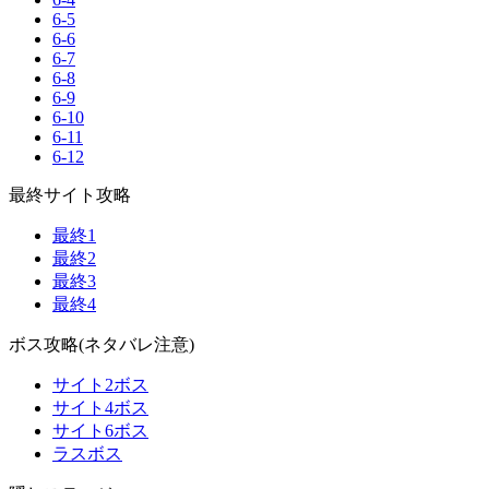
6-5
6-6
6-7
6-8
6-9
6-10
6-11
6-12
最終サイト攻略
最終1
最終2
最終3
最終4
ボス攻略(ネタバレ注意)
サイト2ボス
サイト4ボス
サイト6ボス
ラスボス