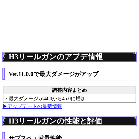
H3リールガンのアプデ情報
Ver.11.0.0で最大ダメージがアップ
調整内容まとめ
・最大ダメージが44.0から45.0に増加
▶アップデートの最新情報
H3リールガンの性能と評価
サブスペ・武器性能