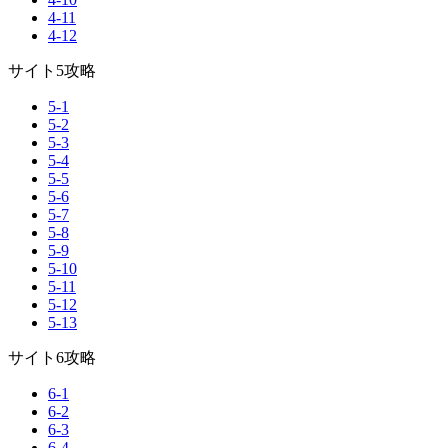
4-11
4-12
サイト5攻略
5-1
5-2
5-3
5-4
5-5
5-6
5-7
5-8
5-9
5-10
5-11
5-12
5-13
サイト6攻略
6-1
6-2
6-3
6-4