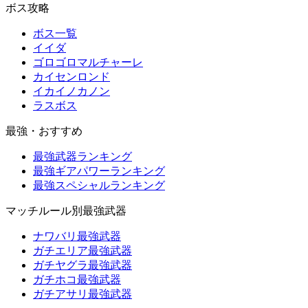
ボス攻略
ボス一覧
イイダ
ゴロゴロマルチャーレ
カイセンロンド
イカイノカノン
ラスボス
最強・おすすめ
最強武器ランキング
最強ギアパワーランキング
最強スペシャルランキング
マッチルール別最強武器
ナワバリ最強武器
ガチエリア最強武器
ガチヤグラ最強武器
ガチホコ最強武器
ガチアサリ最強武器