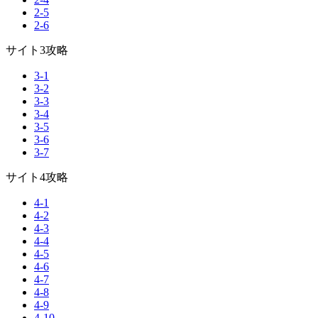
2-5
2-6
サイト3攻略
3-1
3-2
3-3
3-4
3-5
3-6
3-7
サイト4攻略
4-1
4-2
4-3
4-4
4-5
4-6
4-7
4-8
4-9
4-10