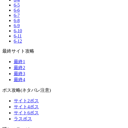
6-5
6-6
6-7
6-8
6-9
6-10
6-11
6-12
最終サイト攻略
最終1
最終2
最終3
最終4
ボス攻略(ネタバレ注意)
サイト2ボス
サイト4ボス
サイト6ボス
ラスボス