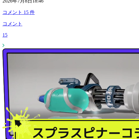
2026年7月8日18:46
コメント
15
件
コメント
15