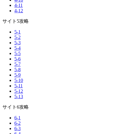
4-11
4-12
サイト5攻略
5-1
5-2
5-3
5-4
5-5
5-6
5-7
5-8
5-9
5-10
5-11
5-12
5-13
サイト6攻略
6-1
6-2
6-3
6-4