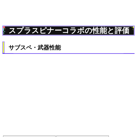
スプラスピナーコラボの性能と評価
サブスペ・武器性能