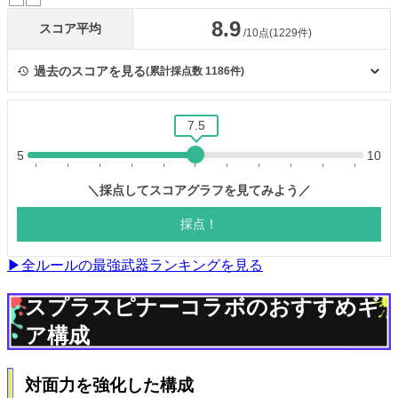
▶全ルールの最強武器ランキングを見る
スプラスピナーコラボのおすすめギ
ア構成
対面力を強化した構成