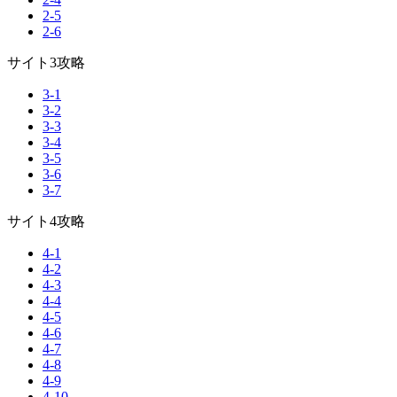
2-5
2-6
サイト3攻略
3-1
3-2
3-3
3-4
3-5
3-6
3-7
サイト4攻略
4-1
4-2
4-3
4-4
4-5
4-6
4-7
4-8
4-9
4-10