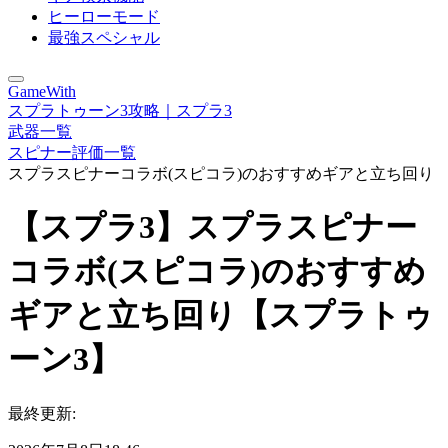
ヒーローモード
最強スペシャル
GameWith
スプラトゥーン3攻略｜スプラ3
武器一覧
スピナー評価一覧
スプラスピナーコラボ(スピコラ)のおすすめギアと立ち回り
【スプラ3】スプラスピナー
コラボ(スピコラ)のおすすめ
ギアと立ち回り【スプラトゥ
ーン3】
最終更新: