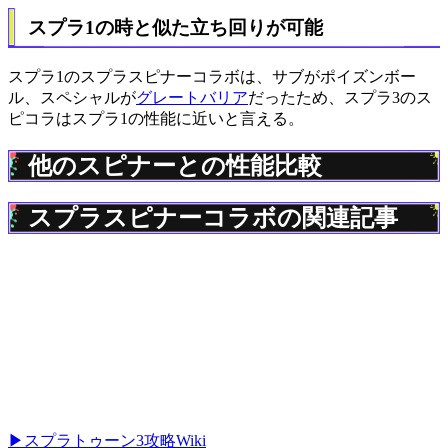
スプラ1の時と似た立ち回りが可能
スプラ1のスプラスピナーコラボは、サブがポイズンボー
ル、スペシャルが
グレートバリア
だったため、スプラ3のス
ピコラはスプラ1の性能に近いと言える。
他のスピナーとの性能比較
スプラスピナーコラボの関連記事
▶スプラトゥーン3攻略Wiki