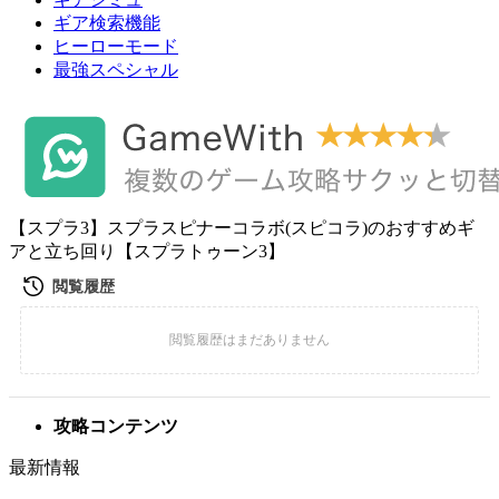
ギア検索機能
ヒーローモード
最強スペシャル
【スプラ3】スプラスピナーコラボ(スピコラ)のおすすめギ
アと立ち回り【スプラトゥーン3】
攻略コンテンツ
最新情報