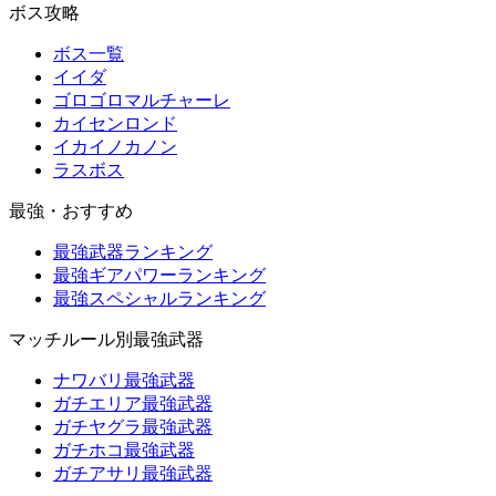
ボス攻略
ボス一覧
イイダ
ゴロゴロマルチャーレ
カイセンロンド
イカイノカノン
ラスボス
最強・おすすめ
最強武器ランキング
最強ギアパワーランキング
最強スペシャルランキング
マッチルール別最強武器
ナワバリ最強武器
ガチエリア最強武器
ガチヤグラ最強武器
ガチホコ最強武器
ガチアサリ最強武器