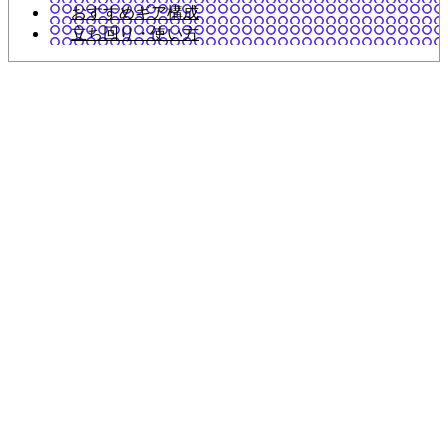
おすすめギア構成
立ち回り・使い方