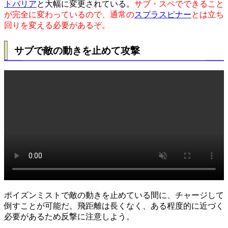
トバリア
と大幅に変更されている。
サブ・スペでできること
が完全に変わっているので、通常の
スプラスピナー
とは立ち
回りを変える必要があるぞ。
サブで敵の動きを止めて攻撃
ポイズンミストで敵の動きを止めている間に、チャージして
倒すことが可能だ。飛距離は長くなく、ある程度的に近づく
必要があるため反撃に注意しよう。