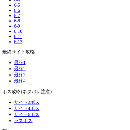
6-5
6-6
6-7
6-8
6-9
6-10
6-11
6-12
最終サイト攻略
最終1
最終2
最終3
最終4
ボス攻略(ネタバレ注意)
サイト2ボス
サイト4ボス
サイト6ボス
ラスボス