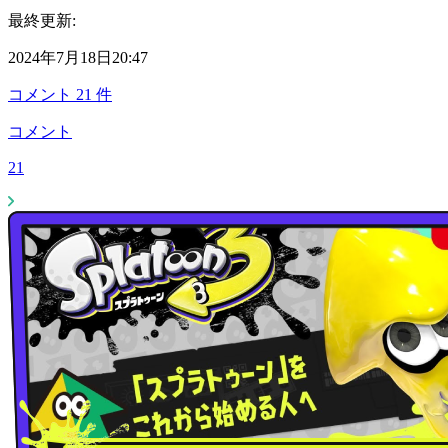
最終更新:
2024年7月18日20:47
コメント
21
件
コメント
21