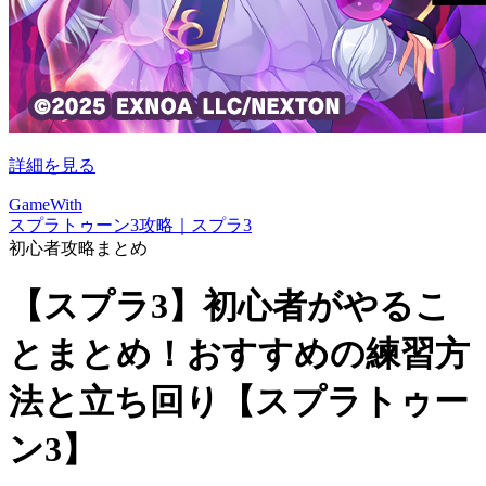
詳細を見る
GameWith
スプラトゥーン3攻略｜スプラ3
初心者攻略まとめ
【スプラ3】初心者がやるこ
とまとめ！おすすめの練習方
法と立ち回り【スプラトゥー
ン3】