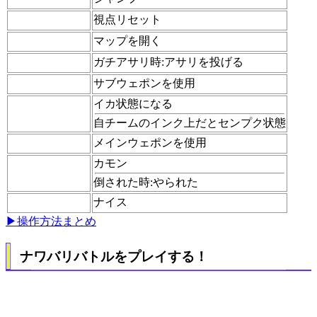
視点リセット
マップを開く
ガチアサリ時:
アサリを投げる
サブウェポンを使用
イカ状態になる
自チームのインク上だとセンプク状態
メインウェポンを使用
カモン
倒された時:
やられた
ナイス
▶操作方法まとめ
ナワバリバトルをプレイする！