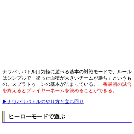
ナワバリバトルは気軽に遊べる基本の対戦モードで、ルール
はシンプルで「塗った面積が大きいチームが勝ち」というも
の。スプラトゥーンの基本が詰まっている。
一番最初の試合
を終えるとプレイヤーネームを決めることができる。
▶ナワバリバトルのやり方と立ち回り
ヒーローモードで遊ぶ