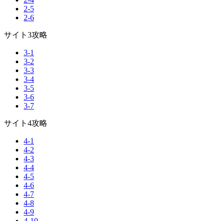
2-5
2-6
サイト3攻略
3-1
3-2
3-3
3-4
3-5
3-6
3-7
サイト4攻略
4-1
4-2
4-3
4-4
4-5
4-6
4-7
4-8
4-9
4-10