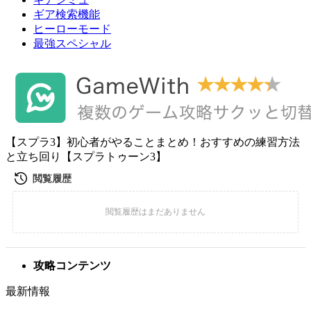
ギア検索機能
ヒーローモード
最強スペシャル
【スプラ3】初心者がやることまとめ！おすすめの練習方法
と立ち回り【スプラトゥーン3】
攻略コンテンツ
最新情報