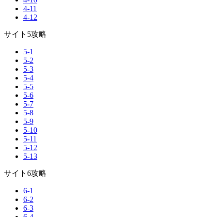
4-11
4-12
サイト5攻略
5-1
5-2
5-3
5-4
5-5
5-6
5-7
5-8
5-9
5-10
5-11
5-12
5-13
サイト6攻略
6-1
6-2
6-3
6-4