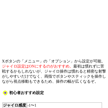
Xボタンの「メニュー」の「オプション」から設定が可能。
ジャイロ設定はONにするのがおすすめ。
最初は慣れずに苦
戦するかもしれないが、ジャイロ操作は慣れると精密な射撃
がしやすいだけでなく、両指でボタンやスティックを操作し
ながら視点移動もできるため、操作の幅が広くなるぞ。
初心者おすすめ設定
ジャイロ感度
-1〜1