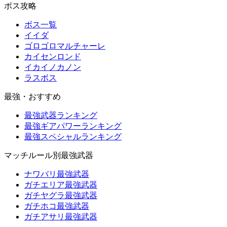
ボス攻略
ボス一覧
イイダ
ゴロゴロマルチャーレ
カイセンロンド
イカイノカノン
ラスボス
最強・おすすめ
最強武器ランキング
最強ギアパワーランキング
最強スペシャルランキング
マッチルール別最強武器
ナワバリ最強武器
ガチエリア最強武器
ガチヤグラ最強武器
ガチホコ最強武器
ガチアサリ最強武器