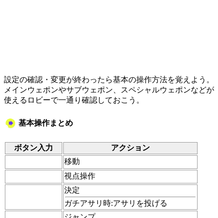
設定の確認・変更が終わったら基本の操作方法を覚えよう。
メインウェポンやサブウェポン、スペシャルウェポンなどが
使えるロビーで一通り確認しておこう。
基本操作まとめ
ボタン入力
アクション
移動
視点操作
決定
ガチアサリ時:
アサリを投げる
ジャンプ