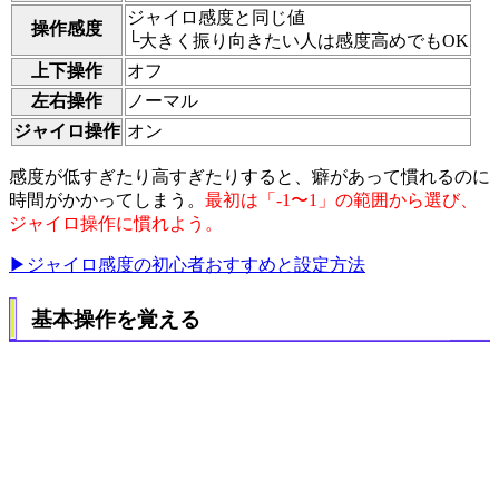
ジャイロ感度と同じ値
操作感度
└大きく振り向きたい人は感度高めでもOK
上下操作
オフ
左右操作
ノーマル
ジャイロ操作
オン
感度が低すぎたり高すぎたりすると、癖があって慣れるのに
時間がかかってしまう。
最初は「-1〜1」の範囲から選び、
ジャイロ操作に慣れよう。
▶ジャイロ感度の初心者おすすめと設定方法
基本操作を覚える