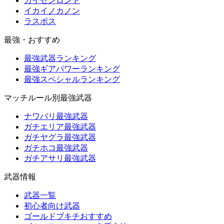
カイセンロンド
イカイノカノン
ラスボス
最強・おすすめ
最強武器ランキング
最強ギアパワーランキング
最強スペシャルランキング
マッチルール別最強武器
ナワバリ最強武器
ガチエリア最強武器
ガチヤグラ最強武器
ガチホコ最強武器
ガチアサリ最強武器
武器情報
武器一覧
初心者向け武器
ゴールドブキチおすすめ