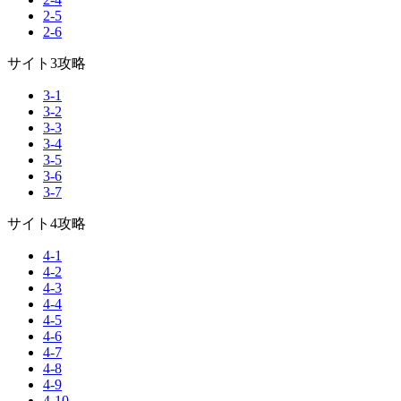
2-5
2-6
サイト3攻略
3-1
3-2
3-3
3-4
3-5
3-6
3-7
サイト4攻略
4-1
4-2
4-3
4-4
4-5
4-6
4-7
4-8
4-9
4-10