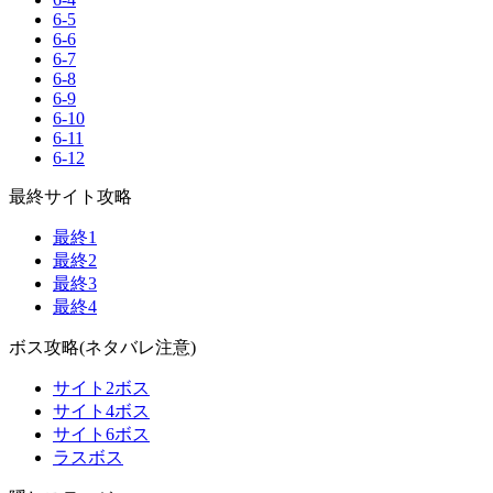
6-5
6-6
6-7
6-8
6-9
6-10
6-11
6-12
最終サイト攻略
最終1
最終2
最終3
最終4
ボス攻略(ネタバレ注意)
サイト2ボス
サイト4ボス
サイト6ボス
ラスボス