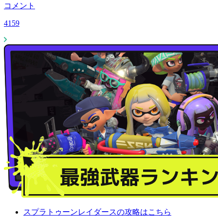
コメント
4159
スプラトゥーンレイダースの攻略はこちら