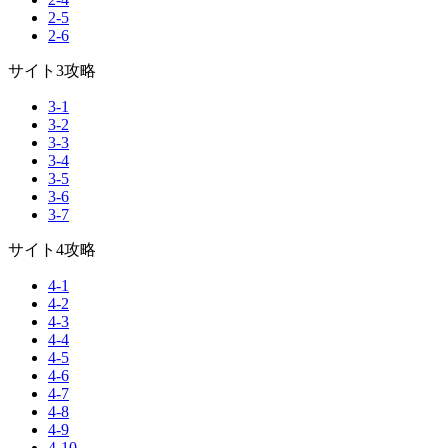
2-5
2-6
サイト3攻略
3-1
3-2
3-3
3-4
3-5
3-6
3-7
サイト4攻略
4-1
4-2
4-3
4-4
4-5
4-6
4-7
4-8
4-9
4-10