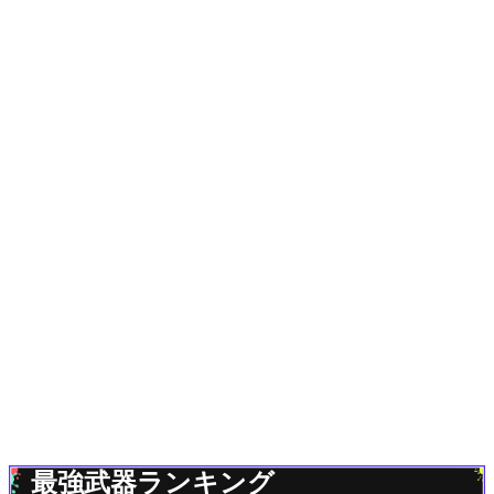
最強武器ランキング