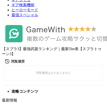
ギア検索機能
ヒーローモード
最強スペシャル
【スプラ3】最強武器ランキング｜最新Tier表【スプラトゥ
ーン3】
攻略コンテンツ
最新情報