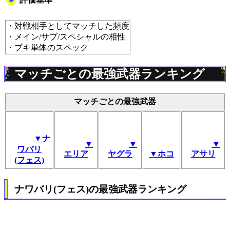
・対戦相手としてマッチした頻度
・メイン/サブ/スペシャルの相性
・ブキ単体のスペック
マッチごとの最強武器ランキング
マッチごとの最強武器
▼ナ
▼
▼
▼
ワバリ
エリア
ヤグラ
▼ホコ
アサリ
(フェス)
ナワバリ(フェス)の最強武器ランキング