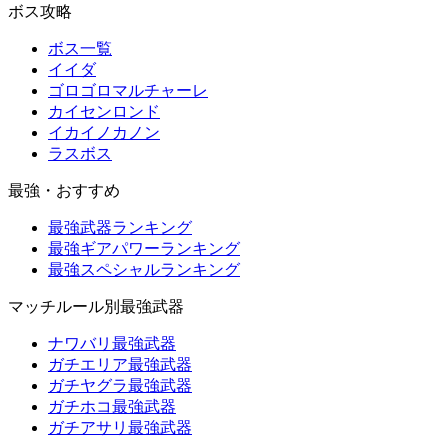
ボス攻略
ボス一覧
イイダ
ゴロゴロマルチャーレ
カイセンロンド
イカイノカノン
ラスボス
最強・おすすめ
最強武器ランキング
最強ギアパワーランキング
最強スペシャルランキング
マッチルール別最強武器
ナワバリ最強武器
ガチエリア最強武器
ガチヤグラ最強武器
ガチホコ最強武器
ガチアサリ最強武器