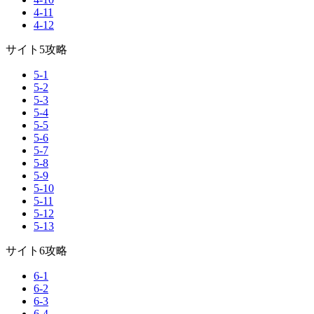
4-11
4-12
サイト5攻略
5-1
5-2
5-3
5-4
5-5
5-6
5-7
5-8
5-9
5-10
5-11
5-12
5-13
サイト6攻略
6-1
6-2
6-3
6-4