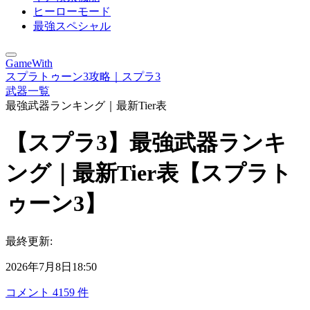
ヒーローモード
最強スペシャル
GameWith
スプラトゥーン3攻略｜スプラ3
武器一覧
最強武器ランキング｜最新Tier表
【スプラ3】最強武器ランキ
ング｜最新Tier表【スプラト
ゥーン3】
最終更新:
2026年7月8日18:50
コメント
4159
件