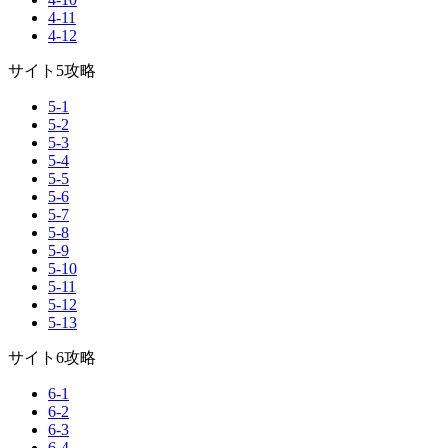
4-11
4-12
サイト5攻略
5-1
5-2
5-3
5-4
5-5
5-6
5-7
5-8
5-9
5-10
5-11
5-12
5-13
サイト6攻略
6-1
6-2
6-3
6-4