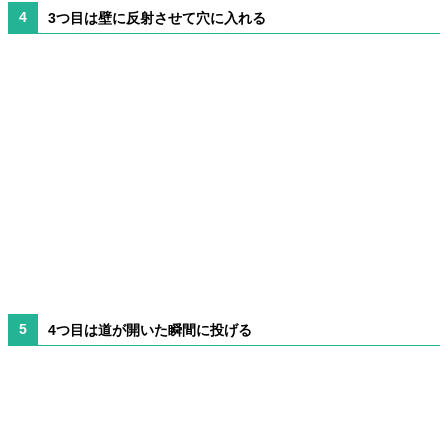
3つ目は壁に反射させて穴に入れる
4つ目は道が開いた瞬間に投げる