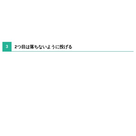
2つ目は落ちないように投げる