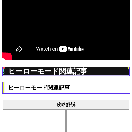
ヒーローモード関連記事
ヒーローモード関連記事
攻略解説