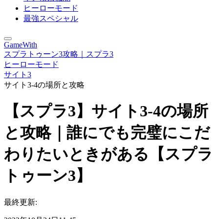
ヒーローモード
最強スペシャル
GameWith
スプラトゥーン3攻略｜スプラ3
ヒーローモード
サイト3
サイト3-4の場所と攻略
【スプラ3】サイト3-4の場所
と攻略｜誰にでも完璧にこだ
わりたいときがある【スプラ
トゥーン3】
最終更新: