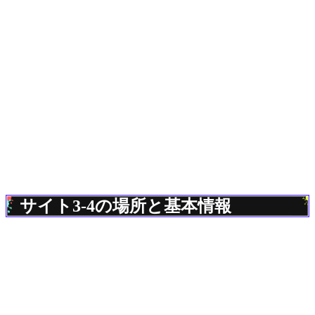
サイト3-4の場所と基本情報