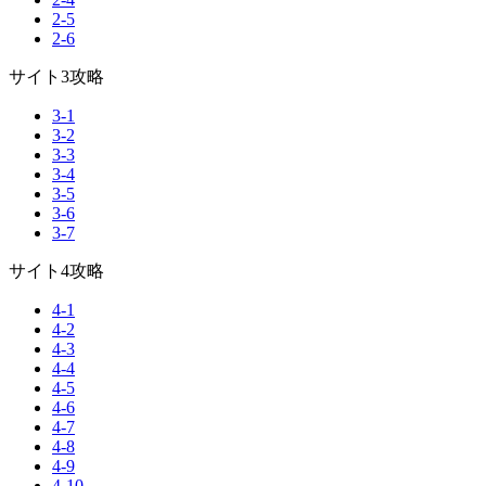
2-5
2-6
サイト3攻略
3-1
3-2
3-3
3-4
3-5
3-6
3-7
サイト4攻略
4-1
4-2
4-3
4-4
4-5
4-6
4-7
4-8
4-9
4-10