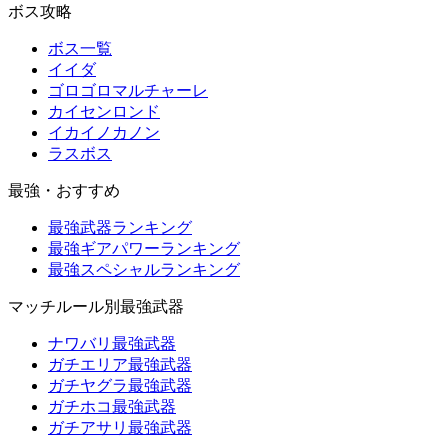
ボス攻略
ボス一覧
イイダ
ゴロゴロマルチャーレ
カイセンロンド
イカイノカノン
ラスボス
最強・おすすめ
最強武器ランキング
最強ギアパワーランキング
最強スペシャルランキング
マッチルール別最強武器
ナワバリ最強武器
ガチエリア最強武器
ガチヤグラ最強武器
ガチホコ最強武器
ガチアサリ最強武器