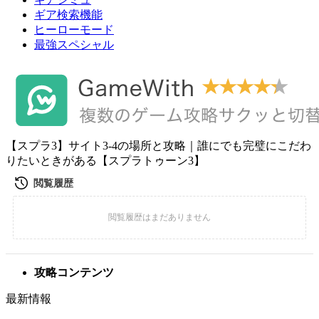
ギア検索機能
ヒーローモード
最強スペシャル
【スプラ3】サイト3-4の場所と攻略｜誰にでも完璧にこだわ
りたいときがある【スプラトゥーン3】
攻略コンテンツ
最新情報