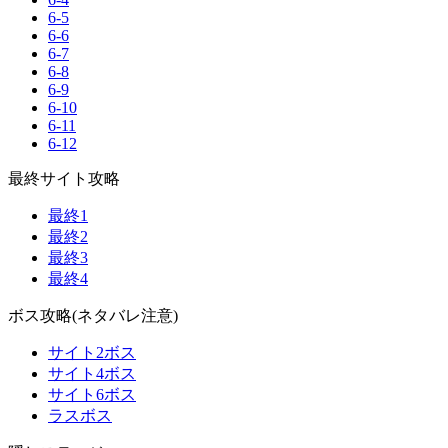
6-5
6-6
6-7
6-8
6-9
6-10
6-11
6-12
最終サイト攻略
最終1
最終2
最終3
最終4
ボス攻略(ネタバレ注意)
サイト2ボス
サイト4ボス
サイト6ボス
ラスボス