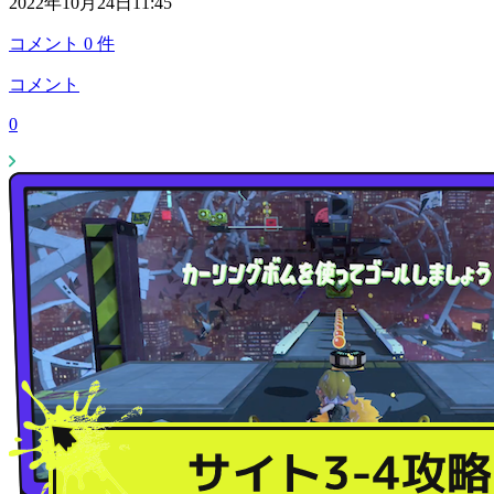
2022年10月24日11:45
コメント
0
件
コメント
0