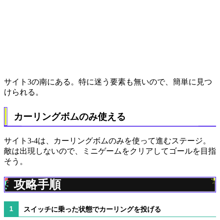
サイト3の南にある。特に迷う要素も無いので、簡単に見つ
けられる。
カーリングボムのみ使える
サイト3-4は、カーリングボムのみを使って進むステージ。
敵は出現しないので、ミニゲームをクリアしてゴールを目指
そう。
攻略手順
スイッチに乗った状態でカーリングを投げる