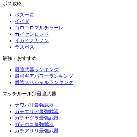
ボス攻略
ボス一覧
イイダ
ゴロゴロマルチャーレ
カイセンロンド
イカイノカノン
ラスボス
最強・おすすめ
最強武器ランキング
最強ギアパワーランキング
最強スペシャルランキング
マッチルール別最強武器
ナワバリ最強武器
ガチエリア最強武器
ガチヤグラ最強武器
ガチホコ最強武器
ガチアサリ最強武器