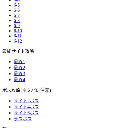
6-5
6-6
6-7
6-8
6-9
6-10
6-11
6-12
最終サイト攻略
最終1
最終2
最終3
最終4
ボス攻略(ネタバレ注意)
サイト2ボス
サイト4ボス
サイト6ボス
ラスボス