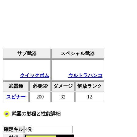
サブ武器
スペシャル武器
クイックボム
ウルトラハンコ
武器種
必要SP
ダメージ
解放ランク
スピナー
200
32
12
武器の射程と性能詳細
確定キル
4発