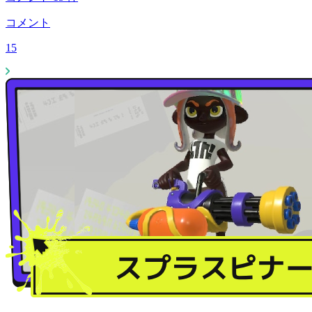
コメント
15