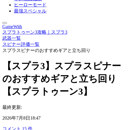
ヒーローモード
最強スペシャル
GameWith
スプラトゥーン3攻略｜スプラ3
武器一覧
スピナー評価一覧
スプラスピナーのおすすめギアと立ち回り
【スプラ3】スプラスピナー
のおすすめギアと立ち回り
【スプラトゥーン3】
最終更新:
2026年7月8日18:47
コメント
15
件