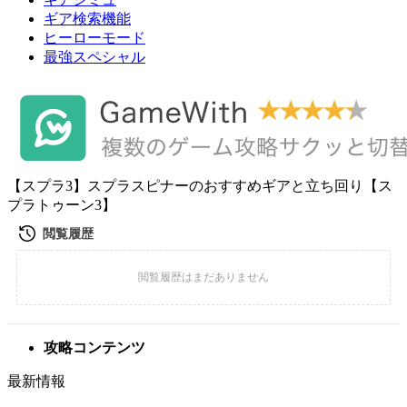
ギア検索機能
ヒーローモード
最強スペシャル
【スプラ3】スプラスピナーのおすすめギアと立ち回り【ス
プラトゥーン3】
攻略コンテンツ
最新情報