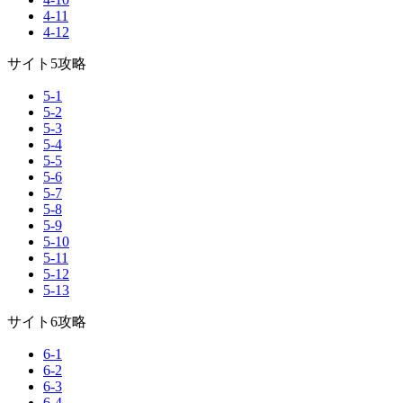
4-11
4-12
サイト5攻略
5-1
5-2
5-3
5-4
5-5
5-6
5-7
5-8
5-9
5-10
5-11
5-12
5-13
サイト6攻略
6-1
6-2
6-3
6-4