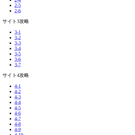
2-5
2-6
サイト3攻略
3-1
3-2
3-3
3-4
3-5
3-6
3-7
サイト4攻略
4-1
4-2
4-3
4-4
4-5
4-6
4-7
4-8
4-9
4-10