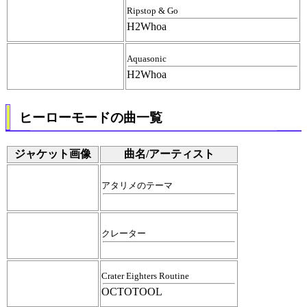
Ripstop & Go
H2Whoa
Aquasonic
H2Whoa
ヒーローモードの曲一覧
ジャケット画像
曲名/アーティスト
アタリメのテーマ
クレーター
Crater Eighters Routine
OCTOTOOL