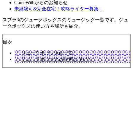
GameWithからのお知らせ
未経験可&完全在宅！攻略ライター募集！
スプラ3のジュークボックスのミュージック一覧です。ジュ
ークボックスの使い方や場所も紹介。
目次
ジュークボックス曲一覧
ジュークボックスの場所と使い方