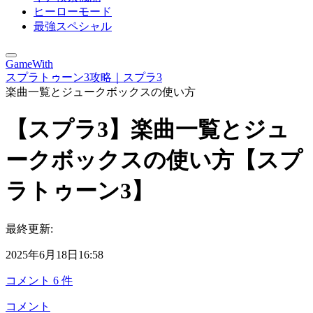
ヒーローモード
最強スペシャル
GameWith
スプラトゥーン3攻略｜スプラ3
楽曲一覧とジュークボックスの使い方
【スプラ3】楽曲一覧とジュ
ークボックスの使い方【スプ
ラトゥーン3】
最終更新:
2025年6月18日16:58
コメント
6
件
コメント