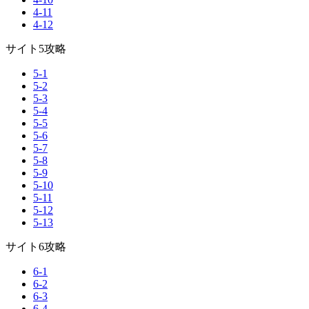
4-11
4-12
サイト5攻略
5-1
5-2
5-3
5-4
5-5
5-6
5-7
5-8
5-9
5-10
5-11
5-12
5-13
サイト6攻略
6-1
6-2
6-3
6-4