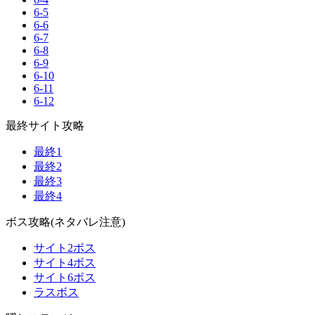
6-5
6-6
6-7
6-8
6-9
6-10
6-11
6-12
最終サイト攻略
最終1
最終2
最終3
最終4
ボス攻略(ネタバレ注意)
サイト2ボス
サイト4ボス
サイト6ボス
ラスボス