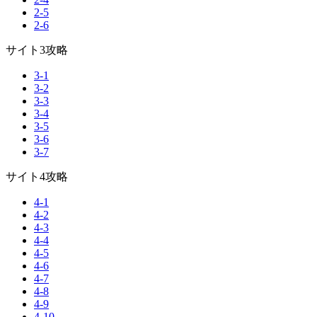
2-5
2-6
サイト3攻略
3-1
3-2
3-3
3-4
3-5
3-6
3-7
サイト4攻略
4-1
4-2
4-3
4-4
4-5
4-6
4-7
4-8
4-9
4-10