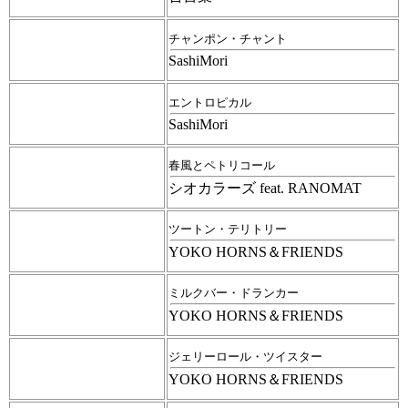
チャンポン・チャント
SashiMori
エントロピカル
SashiMori
春風とペトリコール
シオカラーズ feat. RANOMAT
ツートン・テリトリー
YOKO HORNS＆FRIENDS
ミルクバー・ドランカー
YOKO HORNS＆FRIENDS
ジェリーロール・ツイスター
YOKO HORNS＆FRIENDS