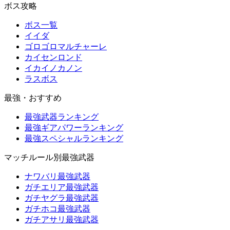
ボス攻略
ボス一覧
イイダ
ゴロゴロマルチャーレ
カイセンロンド
イカイノカノン
ラスボス
最強・おすすめ
最強武器ランキング
最強ギアパワーランキング
最強スペシャルランキング
マッチルール別最強武器
ナワバリ最強武器
ガチエリア最強武器
ガチヤグラ最強武器
ガチホコ最強武器
ガチアサリ最強武器