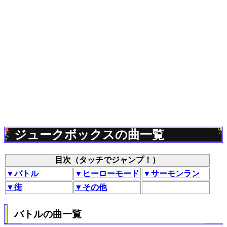
ジュークボックスの曲一覧
目次（タッチでジャンプ！）
▼バトル
▼ヒーローモード
▼サーモンラン
▼街
▼その他
バトルの曲一覧