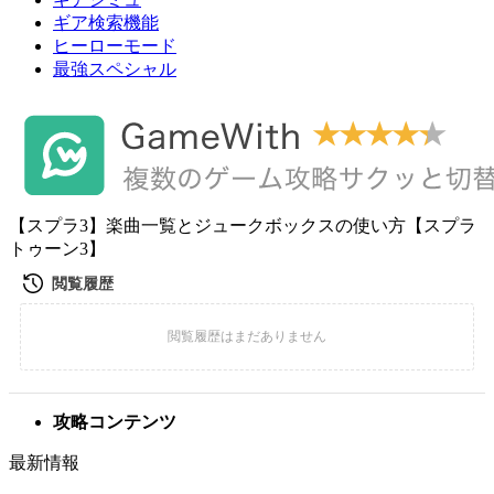
ギア検索機能
ヒーローモード
最強スペシャル
【スプラ3】楽曲一覧とジュークボックスの使い方【スプラ
トゥーン3】
攻略コンテンツ
最新情報