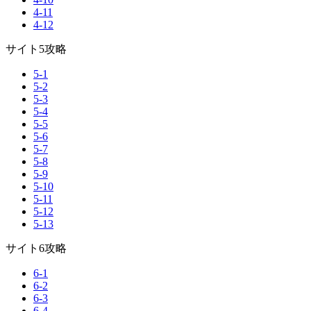
4-11
4-12
サイト5攻略
5-1
5-2
5-3
5-4
5-5
5-6
5-7
5-8
5-9
5-10
5-11
5-12
5-13
サイト6攻略
6-1
6-2
6-3
6-4