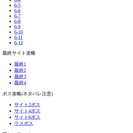
6-5
6-6
6-7
6-8
6-9
6-10
6-11
6-12
最終サイト攻略
最終1
最終2
最終3
最終4
ボス攻略(ネタバレ注意)
サイト2ボス
サイト4ボス
サイト6ボス
ラスボス