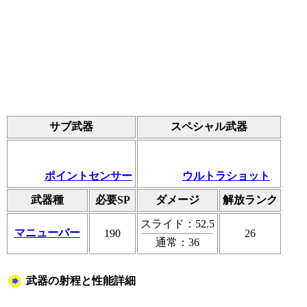
サブ武器
スペシャル武器
ポイントセンサー
ウルトラショット
武器種
必要SP
ダメージ
解放ランク
スライド：52.5
マニューバー
190
26
通常：36
武器の射程と性能詳細