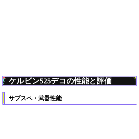
ケルビン525デコの性能と評価
サブスペ・武器性能