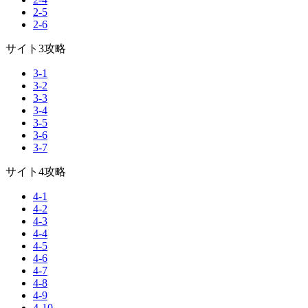
2-5
2-6
サイト3攻略
3-1
3-2
3-3
3-4
3-5
3-6
3-7
サイト4攻略
4-1
4-2
4-3
4-4
4-5
4-6
4-7
4-8
4-9
4-10