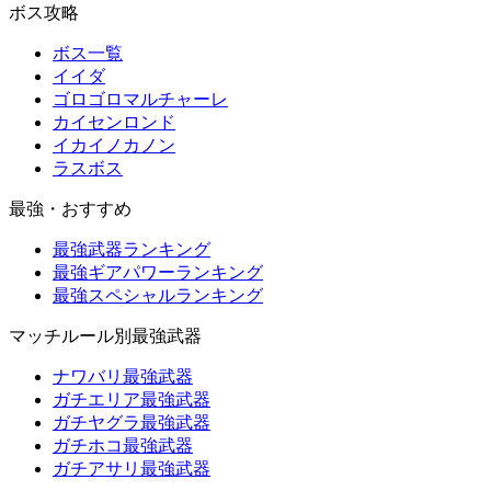
ボス攻略
ボス一覧
イイダ
ゴロゴロマルチャーレ
カイセンロンド
イカイノカノン
ラスボス
最強・おすすめ
最強武器ランキング
最強ギアパワーランキング
最強スペシャルランキング
マッチルール別最強武器
ナワバリ最強武器
ガチエリア最強武器
ガチヤグラ最強武器
ガチホコ最強武器
ガチアサリ最強武器