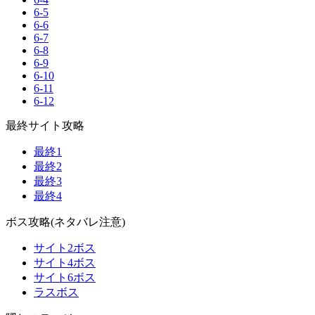
6-5
6-6
6-7
6-8
6-9
6-10
6-11
6-12
最終サイト攻略
最終1
最終2
最終3
最終4
ボス攻略(ネタバレ注意)
サイト2ボス
サイト4ボス
サイト6ボス
ラスボス