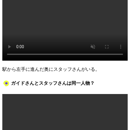
駅から左手に進んだ奥にスタッフさんがいる。
ガイドさんとスタッフさんは同一人物？