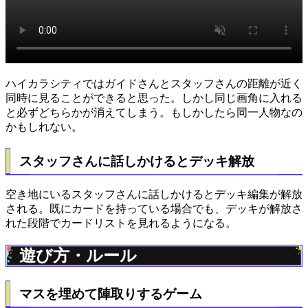
ハイカラシティではガイドさんとスタッフさんの距離が近く
同時に見ることができると思った。しかし同じ画角に入れる
と必ずどちらかが消えてしまう。もしかしたら同一人物なの
かもしれない。
スタッフさんに話しかけるとデッキ解放
空き地にいるスタッフさんに話しかけるとデッキ編集が解放
される。既にカードを持っている場合でも、デッキが解放さ
れた段階でカードリストを見れるようになる。
遊び方・ルール
マスを埋めて陣取りするゲーム