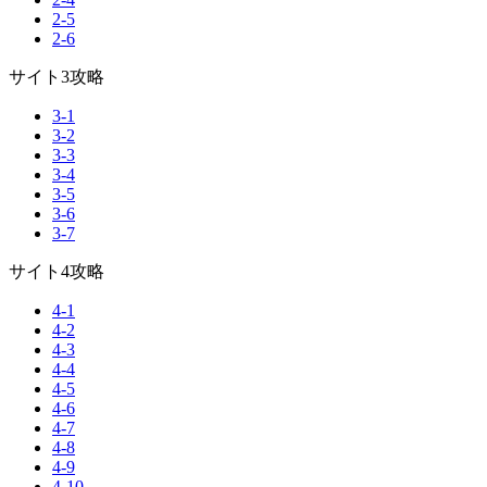
2-5
2-6
サイト3攻略
3-1
3-2
3-3
3-4
3-5
3-6
3-7
サイト4攻略
4-1
4-2
4-3
4-4
4-5
4-6
4-7
4-8
4-9
4-10