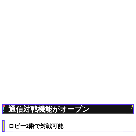
通信対戦機能がオープン
ロビー2階で対戦可能