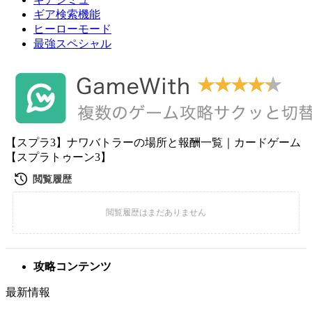
ギア検索機能
ヒーローモード
最強スペシャル
【スプラ3】ナワバトラーの場所と報酬一覧｜カードゲーム
【スプラトゥーン3】
攻略コンテンツ
最新情報