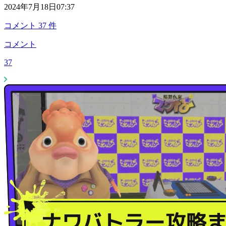
2024年7月18日07:37
コメント
37
件
コメント
37