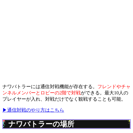
ナワバトラーには通信対戦機能が存在する。
フレンドやチャ
ンネルメンバーとロビーの2階で対戦
ができる。最大10人の
プレイヤーが入れ、対戦だけでなく観戦することも可能。
▶︎通信対戦のやり方はこちら
ナワバトラーの場所