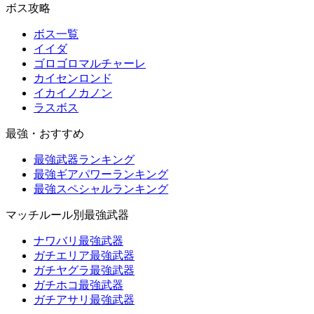
ボス攻略
ボス一覧
イイダ
ゴロゴロマルチャーレ
カイセンロンド
イカイノカノン
ラスボス
最強・おすすめ
最強武器ランキング
最強ギアパワーランキング
最強スペシャルランキング
マッチルール別最強武器
ナワバリ最強武器
ガチエリア最強武器
ガチヤグラ最強武器
ガチホコ最強武器
ガチアサリ最強武器