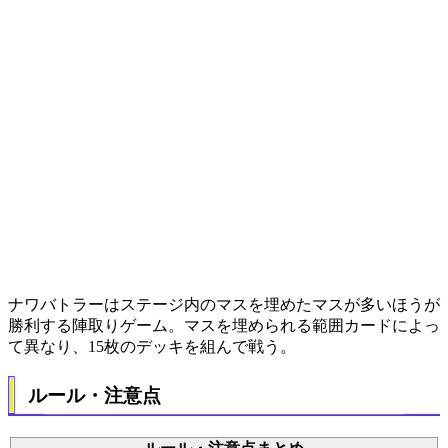
ナワバトラーはステージ内のマスを埋めたマスが多いほうが
勝利する陣取りゲーム。マスを埋められる範囲カードによっ
て異なり、15枚のデッキを組んで戦う。
ルール・注意点