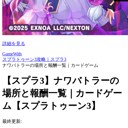
詳細を見る
GameWith
スプラトゥーン3攻略｜スプラ3
ナワバトラーの場所と報酬一覧｜カードゲーム
【スプラ3】ナワバトラーの
場所と報酬一覧｜カードゲー
ム【スプラトゥーン3】
最終更新: