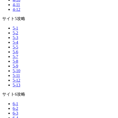
4-11
4-12
サイト5攻略
5-1
5-2
5-3
5-4
5-5
5-6
5-7
5-8
5-9
5-10
5-11
5-12
5-13
サイト6攻略
6-1
6-2
6-3
6-4