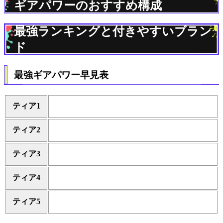
ギアパワーのおすすめ構成
最強ランキングと付きやすいブラン
ド
最強ギアパワー早見表
ティア1
ティア2
ティア3
ティア4
ティア5