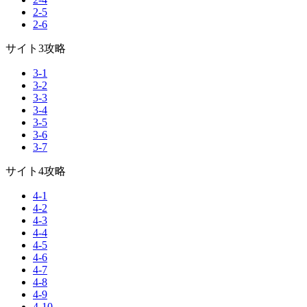
2-5
2-6
サイト3攻略
3-1
3-2
3-3
3-4
3-5
3-6
3-7
サイト4攻略
4-1
4-2
4-3
4-4
4-5
4-6
4-7
4-8
4-9
4-10