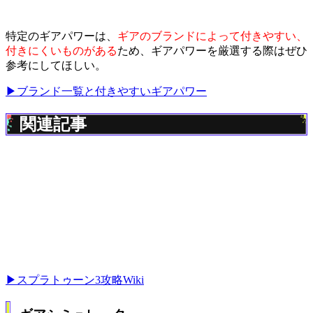
特定のギアパワーは、
ギアのブランドによって付きやすい、
付きにくいものがある
ため、ギアパワーを厳選する際はぜひ
参考にしてほしい。
▶ブランド一覧と付きやすいギアパワー
関連記事
▶スプラトゥーン3攻略Wiki