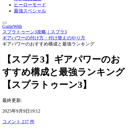
ヒーローモード
最強スペシャル
GameWith
スプラトゥーン3攻略｜スプラ3
ギアパワーの付け方・付け替えのやり方
ギアパワーのおすすめ構成と最強ランキング
【スプラ3】ギアパワーのお
すすめ構成と最強ランキング
【スプラトゥーン3】
最終更新:
2025年9月9日19:12
コメント
237
件