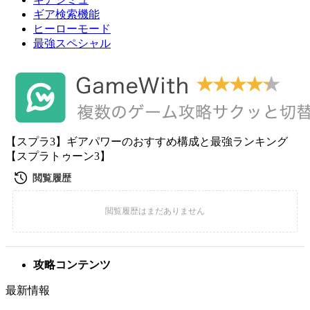
ギア検索機能
ヒーローモード
最強スペシャル
【スプラ3】ギアパワーのおすすめ構成と最強ランキング
【スプラトゥーン3】
攻略コンテンツ
最新情報