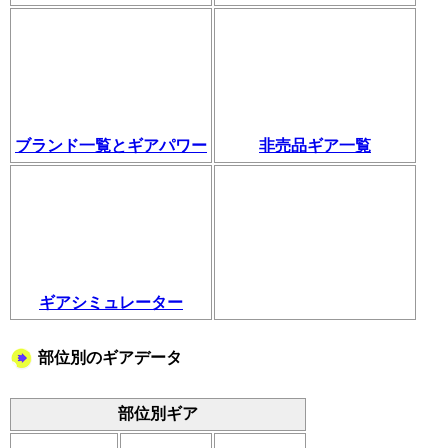
ブランド一覧とギアパワー
非売品ギア一覧
ギアシミュレーター
部位別のギアデータ
部位別ギア