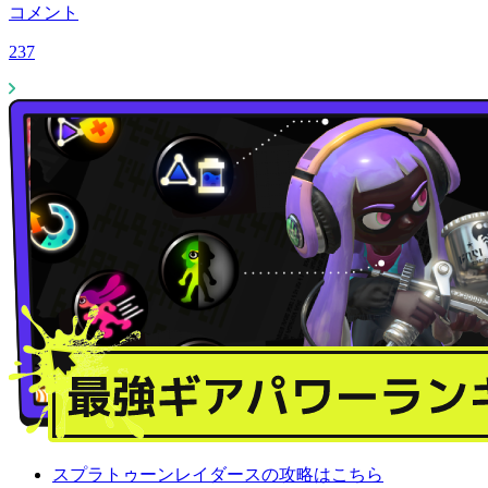
コメント
237
スプラトゥーンレイダースの攻略はこちら