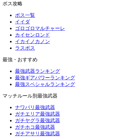
ボス攻略
ボス一覧
イイダ
ゴロゴロマルチャーレ
カイセンロンド
イカイノカノン
ラスボス
最強・おすすめ
最強武器ランキング
最強ギアパワーランキング
最強スペシャルランキング
マッチルール別最強武器
ナワバリ最強武器
ガチエリア最強武器
ガチヤグラ最強武器
ガチホコ最強武器
ガチアサリ最強武器