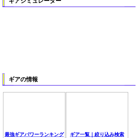
ギアシミュレーター
ギアの情報
最強ギアパワーランキング
ギア一覧｜絞り込み検索