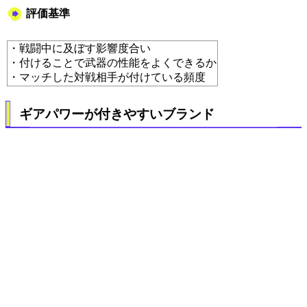
評価基準
・戦闘中に及ぼす影響度合い
・付けることで武器の性能をよくできるか
・マッチした対戦相手が付けている頻度
ギアパワーが付きやすいブランド