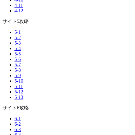
4-11
4-12
サイト5攻略
5-1
5-2
5-3
5-4
5-5
5-6
5-7
5-8
5-9
5-10
5-11
5-12
5-13
サイト6攻略
6-1
6-2
6-3
6-4