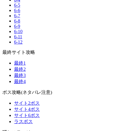
6-5
6-6
6-7
6-8
6-9
6-10
6-11
6-12
最終サイト攻略
最終1
最終2
最終3
最終4
ボス攻略(ネタバレ注意)
サイト2ボス
サイト4ボス
サイト6ボス
ラスボス