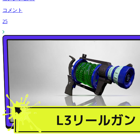
コメント
25