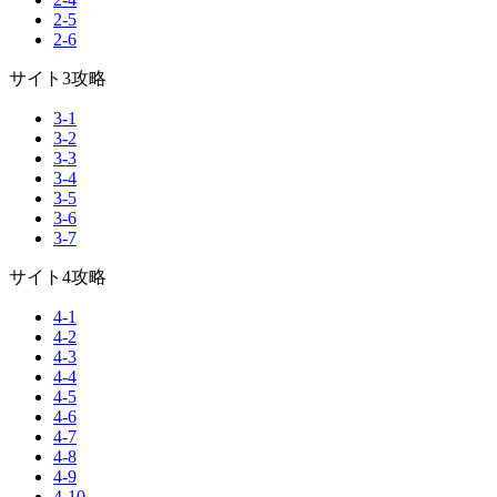
2-5
2-6
サイト3攻略
3-1
3-2
3-3
3-4
3-5
3-6
3-7
サイト4攻略
4-1
4-2
4-3
4-4
4-5
4-6
4-7
4-8
4-9
4-10