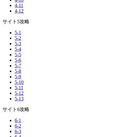
4-11
4-12
サイト5攻略
5-1
5-2
5-3
5-4
5-5
5-6
5-7
5-8
5-9
5-10
5-11
5-12
5-13
サイト6攻略
6-1
6-2
6-3
6-4