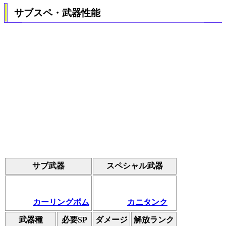
サブスペ・武器性能
サブ武器
スペシャル武器
カーリングボム
カニタンク
武器種
必要SP
ダメージ
解放ランク