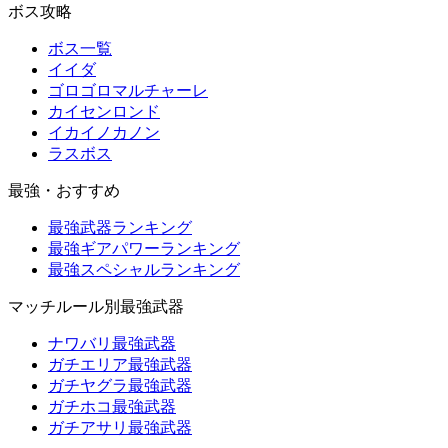
ボス攻略
ボス一覧
イイダ
ゴロゴロマルチャーレ
カイセンロンド
イカイノカノン
ラスボス
最強・おすすめ
最強武器ランキング
最強ギアパワーランキング
最強スペシャルランキング
マッチルール別最強武器
ナワバリ最強武器
ガチエリア最強武器
ガチヤグラ最強武器
ガチホコ最強武器
ガチアサリ最強武器