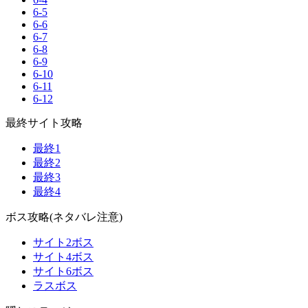
6-5
6-6
6-7
6-8
6-9
6-10
6-11
6-12
最終サイト攻略
最終1
最終2
最終3
最終4
ボス攻略(ネタバレ注意)
サイト2ボス
サイト4ボス
サイト6ボス
ラスボス