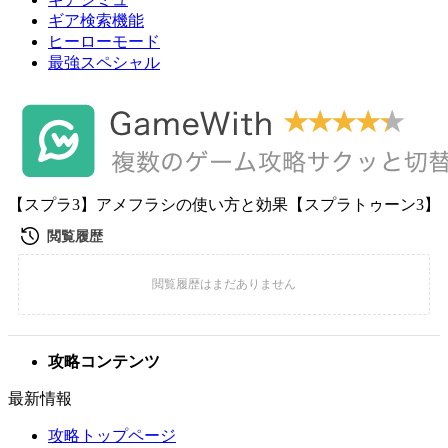
ギア検索機能
ヒーローモード
最強スペシャル
【スプラ3】アメフラシの使い方と効果【スプラトゥーン3】
攻略コンテンツ
最新情報
攻略トップページ