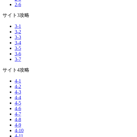
2-6
サイト3攻略
3-1
3-2
3-3
3-4
3-5
3-6
3-7
サイト4攻略
4-1
4-2
4-3
4-4
4-5
4-6
4-7
4-8
4-9
4-10
4-11