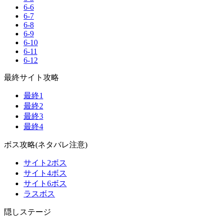
6-6
6-7
6-8
6-9
6-10
6-11
6-12
最終サイト攻略
最終1
最終2
最終3
最終4
ボス攻略(ネタバレ注意)
サイト2ボス
サイト4ボス
サイト6ボス
ラスボス
隠しステージ