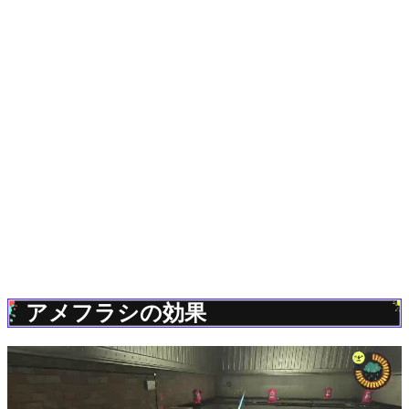
アメフラシの効果