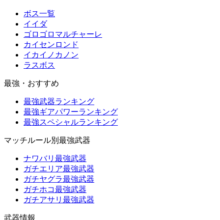
ボス一覧
イイダ
ゴロゴロマルチャーレ
カイセンロンド
イカイノカノン
ラスボス
最強・おすすめ
最強武器ランキング
最強ギアパワーランキング
最強スペシャルランキング
マッチルール別最強武器
ナワバリ最強武器
ガチエリア最強武器
ガチヤグラ最強武器
ガチホコ最強武器
ガチアサリ最強武器
武器情報