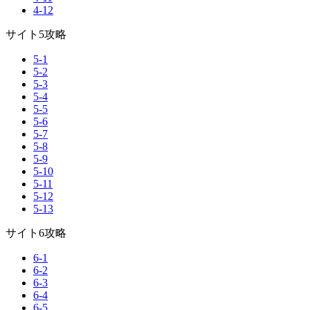
4-12
サイト5攻略
5-1
5-2
5-3
5-4
5-5
5-6
5-7
5-8
5-9
5-10
5-11
5-12
5-13
サイト6攻略
6-1
6-2
6-3
6-4
6-5