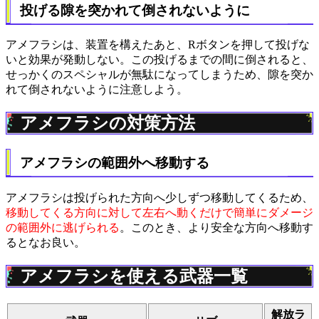
投げる隙を突かれて倒されないように
アメフラシは、装置を構えたあと、Rボタンを押して投げな
いと効果が発動しない。この投げるまでの間に倒されると、
せっかくのスペシャルが無駄になってしまうため、隙を突か
れて倒されないように注意しよう。
アメフラシの対策方法
アメフラシの範囲外へ移動する
アメフラシは投げられた方向へ少しずつ移動してくるため、
移動してくる方向に対して左右へ動くだけで簡単にダメージ
の範囲外に逃げられる
。このとき、より安全な方向へ移動す
るとなお良い。
アメフラシを使える武器一覧
解放ラ