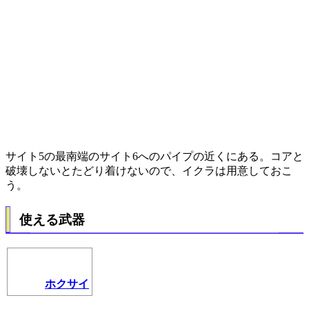
サイト5の最南端のサイト6へのパイプの近くにある。コアと
破壊しないとたどり着けないので、イクラは用意しておこ
う。
使える武器
ホクサイ