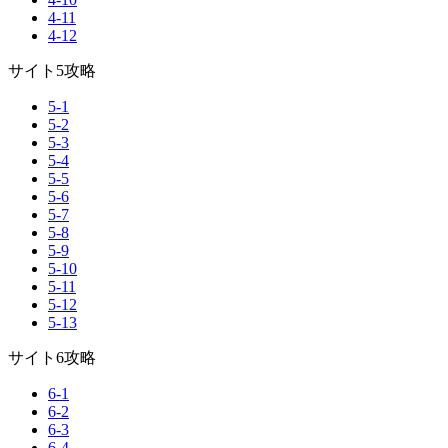
4-11
4-12
サイト5攻略
5-1
5-2
5-3
5-4
5-5
5-6
5-7
5-8
5-9
5-10
5-11
5-12
5-13
サイト6攻略
6-1
6-2
6-3
6-4