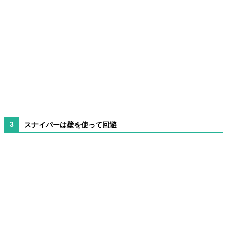
スナイパーは壁を使って回避