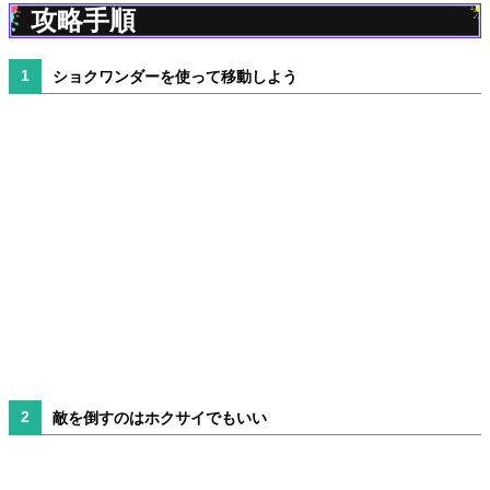
攻略手順
ショクワンダーを使って移動しよう
敵を倒すのはホクサイでもいい