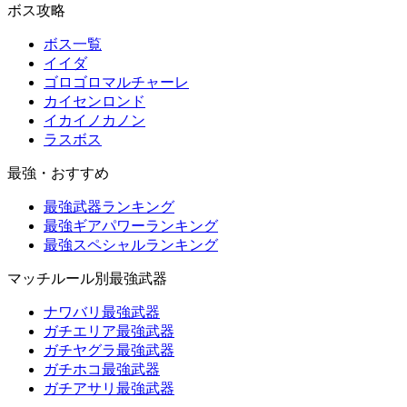
ボス攻略
ボス一覧
イイダ
ゴロゴロマルチャーレ
カイセンロンド
イカイノカノン
ラスボス
最強・おすすめ
最強武器ランキング
最強ギアパワーランキング
最強スペシャルランキング
マッチルール別最強武器
ナワバリ最強武器
ガチエリア最強武器
ガチヤグラ最強武器
ガチホコ最強武器
ガチアサリ最強武器