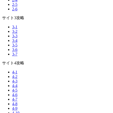
2-5
2-6
サイト3攻略
3-1
3-2
3-3
3-4
3-5
3-6
3-7
サイト4攻略
4-1
4-2
4-3
4-4
4-5
4-6
4-7
4-8
4-9
4-10