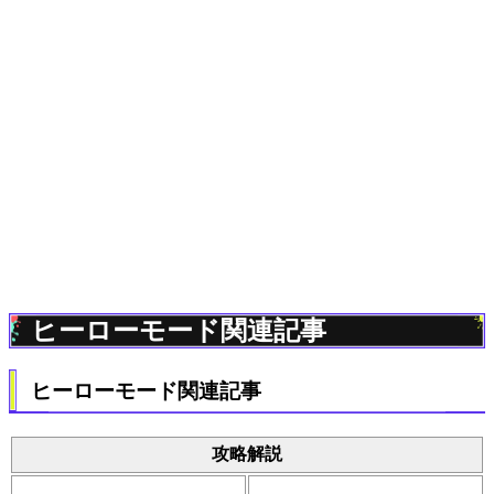
ヒーローモード関連記事
ヒーローモード関連記事
攻略解説