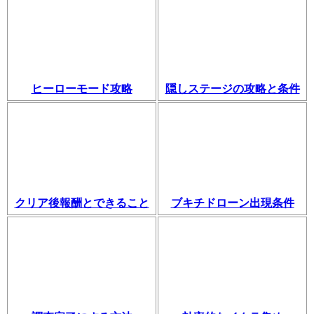
ヒーローモード攻略
隠しステージの攻略と条件
クリア後報酬とできること
ブキチドローン出現条件