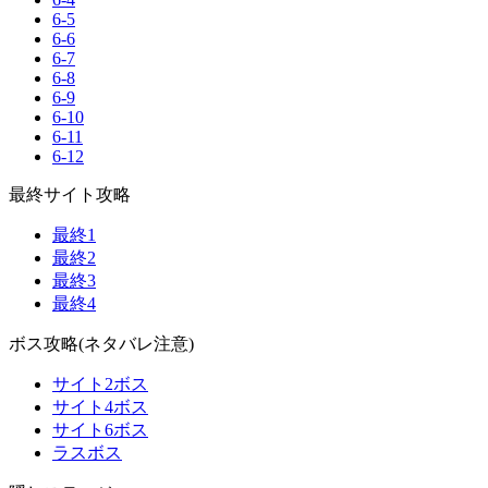
6-5
6-6
6-7
6-8
6-9
6-10
6-11
6-12
最終サイト攻略
最終1
最終2
最終3
最終4
ボス攻略(ネタバレ注意)
サイト2ボス
サイト4ボス
サイト6ボス
ラスボス