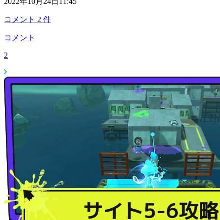
2022年10月24日11:45
コメント
2
件
コメント
2