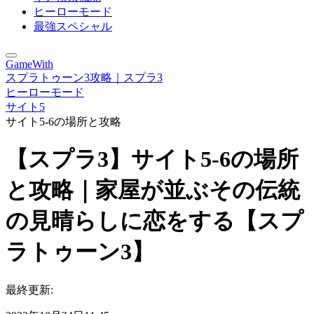
ヒーローモード
最強スペシャル
GameWith
スプラトゥーン3攻略｜スプラ3
ヒーローモード
サイト5
サイト5-6の場所と攻略
【スプラ3】サイト5-6の場所
と攻略｜家屋が並ぶその伝統
の見晴らしに恋をする【スプ
ラトゥーン3】
最終更新: