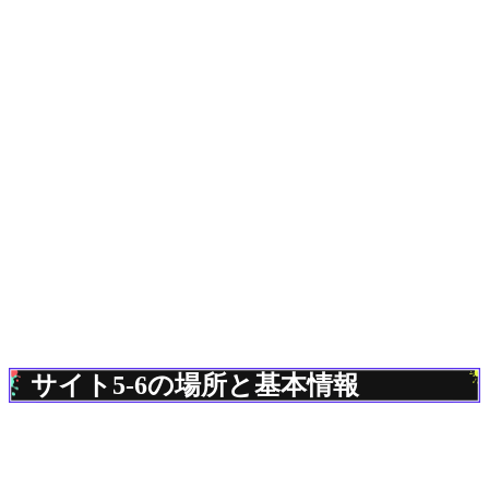
サイト5-6の場所と基本情報