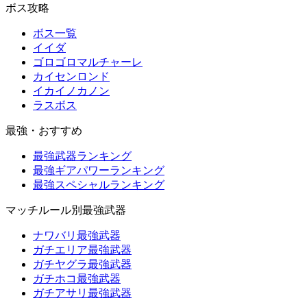
ボス攻略
ボス一覧
イイダ
ゴロゴロマルチャーレ
カイセンロンド
イカイノカノン
ラスボス
最強・おすすめ
最強武器ランキング
最強ギアパワーランキング
最強スペシャルランキング
マッチルール別最強武器
ナワバリ最強武器
ガチエリア最強武器
ガチヤグラ最強武器
ガチホコ最強武器
ガチアサリ最強武器