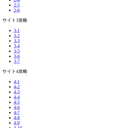
2-5
2-6
サイト3攻略
3-1
3-2
3-3
3-4
3-5
3-6
3-7
サイト4攻略
4-1
4-2
4-3
4-4
4-5
4-6
4-7
4-8
4-9
4-10