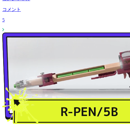
コメント
5