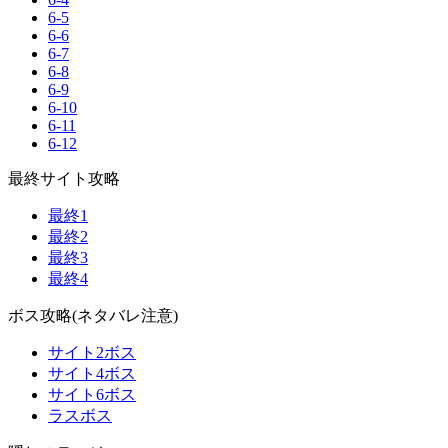
6-5
6-6
6-7
6-8
6-9
6-10
6-11
6-12
最終サイト攻略
最終1
最終2
最終3
最終4
ボス攻略(ネタバレ注意)
サイト2ボス
サイト4ボス
サイト6ボス
ラスボス