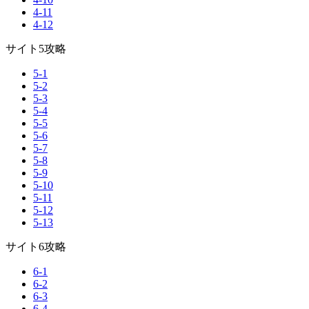
4-11
4-12
サイト5攻略
5-1
5-2
5-3
5-4
5-5
5-6
5-7
5-8
5-9
5-10
5-11
5-12
5-13
サイト6攻略
6-1
6-2
6-3
6-4