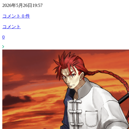
2026年5月26日19:57
コメント
0
件
コメント
0