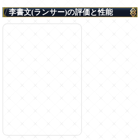
李書文(ランサー)の評価と性能