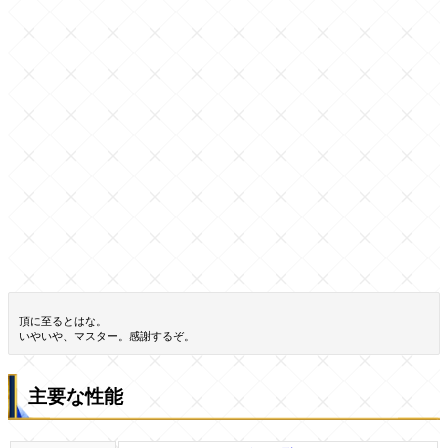
頂に至るとはな。
いやいや、マスター。感謝するぞ。
主要な性能