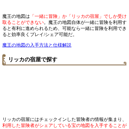
魔王の地図は
「一緒に冒険」か「リッカの宿屋」でしか受け
取ることができない
。魔王の地図自体が一緒に冒険を利用す
ると有利に進められるため、可能なら一緒に冒険を利用でき
ると効率良くプレイ/シェア可能だ。
魔王の地図の入手方法と仕様解説
リッカの宿屋で探す
リッカの宿屋にはチェックインした冒険者の情報が集まり、
利用した冒険者がシェアしている宝の地図を入手することが