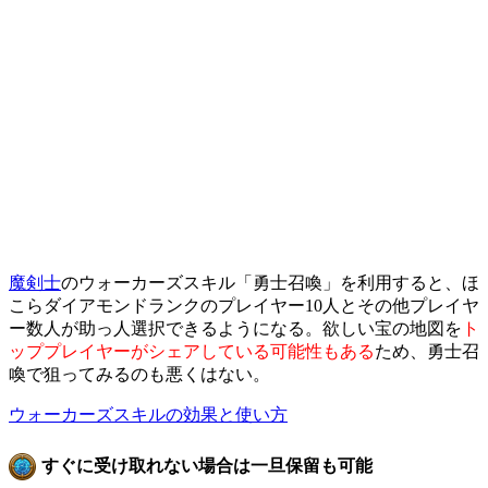
魔剣士
のウォーカーズスキル「勇士召喚」を利用すると、ほ
こらダイアモンドランクのプレイヤー10人とその他プレイヤ
ー数人が助っ人選択できるようになる。欲しい宝の地図を
ト
ッププレイヤーがシェアしている可能性もある
ため、勇士召
喚で狙ってみるのも悪くはない。
ウォーカーズスキルの効果と使い方
すぐに受け取れない場合は一旦保留も可能