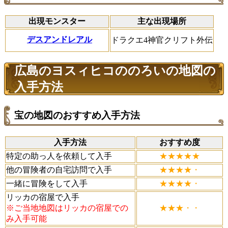
出現モンスター
主な出現場所
デスアンドレアル
ドラクエ4神官クリフト外伝
広島のヨスィヒコののろいの地図の
入手方法
宝の地図のおすすめ入手方法
入手方法
おすすめ度
特定の助っ人を依頼して入手
★★★★★
他の冒険者の自宅訪問で入手
★★★★・
一緒に冒険をして入手
★★★★・
リッカの宿屋で入手
※ご当地地図はリッカの宿屋での
★★★・・
み入手可能