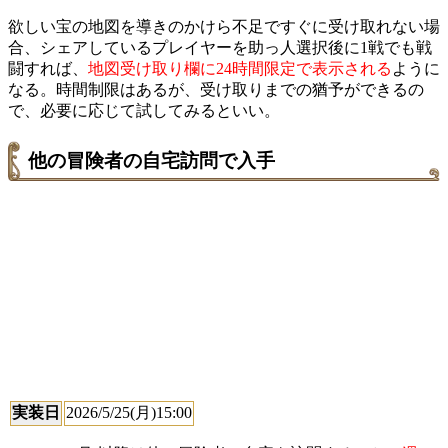
欲しい宝の地図を導きのかけら不足ですぐに受け取れない場
合、シェアしているプレイヤーを助っ人選択後に1戦でも戦
闘すれば、
地図受け取り欄に24時間限定で表示される
ように
なる。時間制限はあるが、受け取りまでの猶予ができるの
で、必要に応じて試してみるといい。
他の冒険者の自宅訪問で入手
実装日
2026/5/25(月)15:00