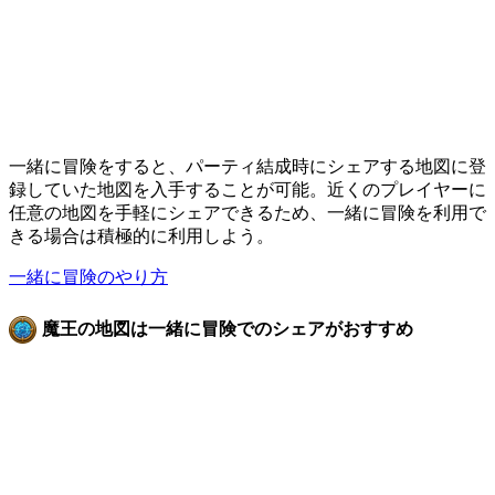
一緒に冒険をすると、パーティ結成時にシェアする地図に登
録していた地図を入手することが可能。近くのプレイヤーに
任意の地図を手軽にシェアできるため、一緒に冒険を利用で
きる場合は積極的に利用しよう。
一緒に冒険のやり方
魔王の地図は一緒に冒険でのシェアがおすすめ