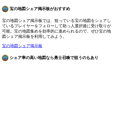
宝の地図シェア掲示板がおすすめ
宝の地図シェア掲示板では、狙っている宝の地図をシェアし
ているプレイヤーをフォローして助っ人選択後に受け取りが
可能。宝の地図集めを効率的に進められるので、ぜひ宝の地
図シェア掲示板を利用してみよう。
宝の地図シェア掲示板
シェア率の高い地図なら勇士召喚で狙うのもあり