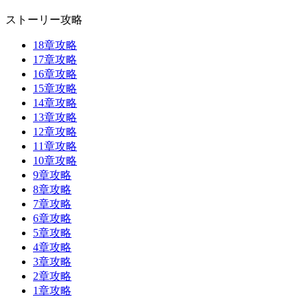
ストーリー攻略
18章攻略
17章攻略
16章攻略
15章攻略
14章攻略
13章攻略
12章攻略
11章攻略
10章攻略
9章攻略
8章攻略
7章攻略
6章攻略
5章攻略
4章攻略
3章攻略
2章攻略
1章攻略