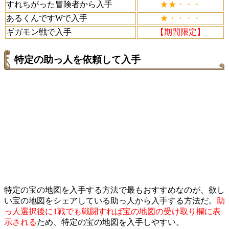
すれちがった冒険者から入手
★★・・・
あるくんですWで入手
★・・・・
ギガモン戦で入手
【期間限定】
特定の助っ人を依頼して入手
特定の宝の地図を入手する方法で最もおすすめなのが、欲し
い宝の地図をシェアしている助っ人から入手する方法だ。
助
っ人選択後に1戦でも戦闘すれば宝の地図の受け取り欄に表
示される
ため、特定の宝の地図を入手しやすい。