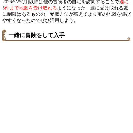
2026/5/25(月)以降は他の冒険者の自宅を訪問することで
週に
5件まで地図を受け取れる
ようになった。週に受け取れる数
に制限はあるものの、受取方法が増えてより宝の地図を遊び
やすくなったのでぜひ活用しよう。
一緒に冒険をして入手