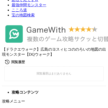
最強仲間モンスター
こころ道
宝の地図検索
【ドラクエウォーク】広島のヨスィヒコののろいの地図の出
現モンスター【DQウォーク】
攻略コンテンツ
攻略メニュー