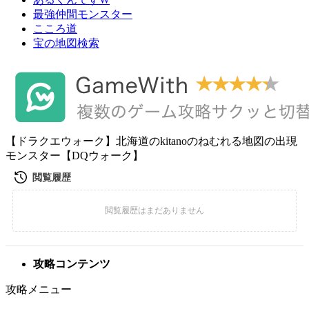
最強仲間モンスター
こころ道
宝の地図検索
【ドラクエウォーク】北海道のkitanoのねむれる地図の出現
モンスター【DQウォーク】
攻略コンテンツ
攻略メニュー