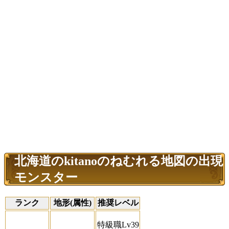
北海道のkitanoのねむれる地図の出現
モンスター
ランク
地形(属性)
推奨レベル
特級職Lv39