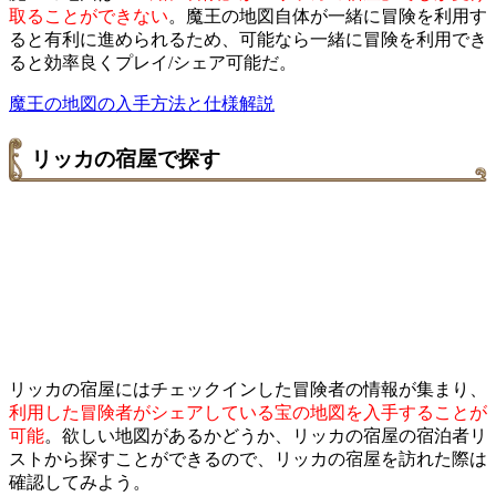
取ることができない
。魔王の地図自体が一緒に冒険を利用す
ると有利に進められるため、可能なら一緒に冒険を利用でき
ると効率良くプレイ/シェア可能だ。
魔王の地図の入手方法と仕様解説
リッカの宿屋で探す
リッカの宿屋にはチェックインした冒険者の情報が集まり、
利用した冒険者がシェアしている宝の地図を入手することが
可能
。欲しい地図があるかどうか、リッカの宿屋の宿泊者リ
ストから探すことができるので、リッカの宿屋を訪れた際は
確認してみよう。