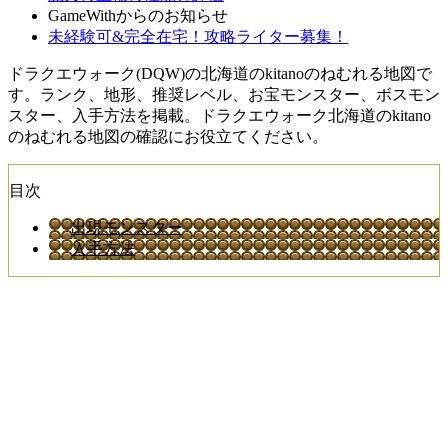
GameWithからのお知らせ
未経験可&完全在宅！攻略ライター募集！
ドラクエウォーク(DQW)の北海道のkitanoのねむれる地図で
す。ランク、地形、推奨レベル、お宝モンスター、ボスモン
スター、入手方法を掲載。ドラクエウォーク北海道のkitano
のねむれる地図の確認にお役立てください。
目次
出現モンスター
入手方法