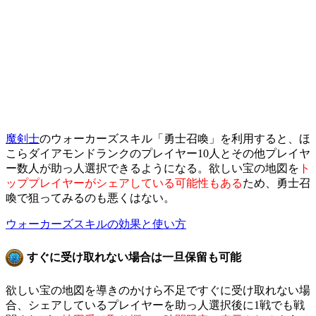
魔剣士
のウォーカーズスキル「勇士召喚」を利用すると、ほ
こらダイアモンドランクのプレイヤー10人とその他プレイヤ
ー数人が助っ人選択できるようになる。欲しい宝の地図を
ト
ッププレイヤーがシェアしている可能性もある
ため、勇士召
喚で狙ってみるのも悪くはない。
ウォーカーズスキルの効果と使い方
すぐに受け取れない場合は一旦保留も可能
欲しい宝の地図を導きのかけら不足ですぐに受け取れない場
合、シェアしているプレイヤーを助っ人選択後に1戦でも戦