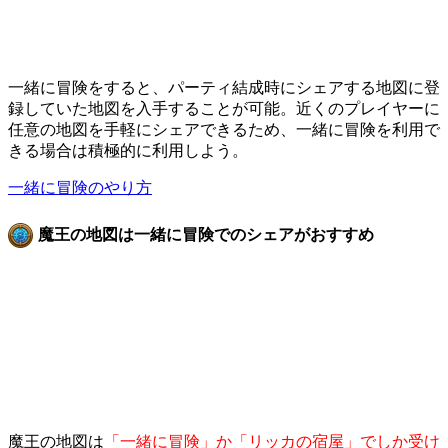
一緒に冒険をすると、パーティ結成時にシェアする地図に登
録していた地図を入手することが可能。近くのプレイヤーに
任意の地図を手軽にシェアできるため、一緒に冒険を利用で
きる場合は積極的に利用しよう。
一緒に冒険のやり方
魔王の地図は一緒に冒険でのシェアがおすすめ
魔王の地図は
「一緒に冒険」か「リッカの宿屋」でしか受け