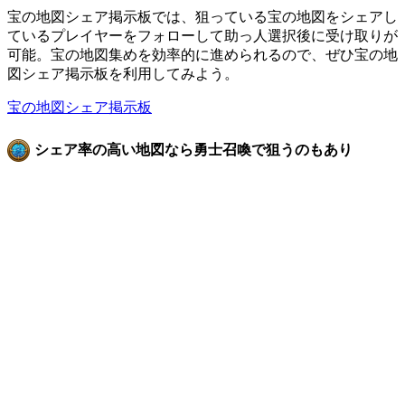
宝の地図シェア掲示板では、狙っている宝の地図をシェアし
ているプレイヤーをフォローして助っ人選択後に受け取りが
可能。宝の地図集めを効率的に進められるので、ぜひ宝の地
図シェア掲示板を利用してみよう。
宝の地図シェア掲示板
シェア率の高い地図なら勇士召喚で狙うのもあり