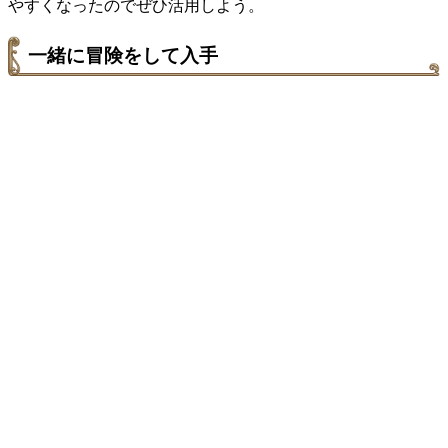
やすくなったのでぜひ活用しよう。
一緒に冒険をして入手