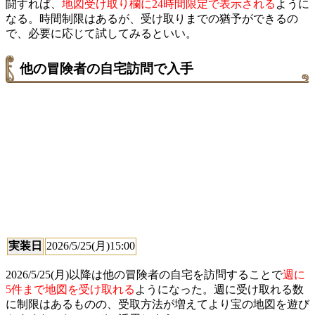
闘すれば、
地図受け取り欄に24時間限定で表示される
ように
なる。時間制限はあるが、受け取りまでの猶予ができるの
で、必要に応じて試してみるといい。
他の冒険者の自宅訪問で入手
実装日
2026/5/25(月)15:00
2026/5/25(月)以降は他の冒険者の自宅を訪問することで
週に
5件まで地図を受け取れる
ようになった。週に受け取れる数
に制限はあるものの、受取方法が増えてより宝の地図を遊び