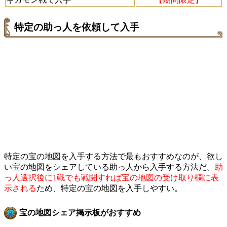
特定の助っ人を依頼して入手
特定の宝の地図を入手する方法で最もおすすめなのが、欲し
い宝の地図をシェアしている助っ人から入手する方法だ。
助
っ人選択後に1戦でも戦闘すれば宝の地図の受け取り欄に表
示される
ため、特定の宝の地図を入手しやすい。
宝の地図シェア掲示板がおすすめ