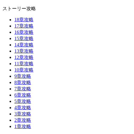
ストーリー攻略
18章攻略
17章攻略
16章攻略
15章攻略
14章攻略
13章攻略
12章攻略
11章攻略
10章攻略
9章攻略
8章攻略
7章攻略
6章攻略
5章攻略
4章攻略
3章攻略
2章攻略
1章攻略