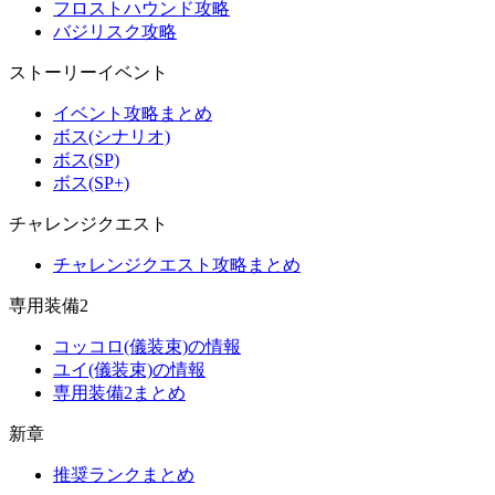
フロストハウンド攻略
バジリスク攻略
ストーリーイベント
イベント攻略まとめ
ボス(シナリオ)
ボス(SP)
ボス(SP+)
チャレンジクエスト
チャレンジクエスト攻略まとめ
専用装備2
コッコロ(儀装束)の情報
ユイ(儀装束)の情報
専用装備2まとめ
新章
推奨ランクまとめ