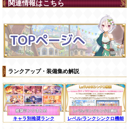
関連情報はこちら
ランクアップ・装備集め解説
キャラ別推奨ランク
レベル/ランクシンクロ機能