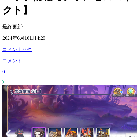
クト】
最終更新:
2024年6月10日14:20
コメント
0
件
コメント
0