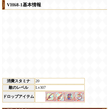
VH68-1基本情報
消費スタミナ
20
敵のレベル
Lv307
ドロップアイテム