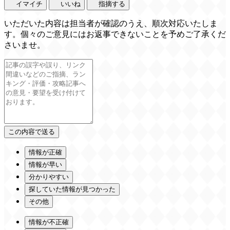
イマイチ
いいね
指摘する
いただいた内容は担当者が確認のうえ、順次対応いたしま
す。個々のご意見にはお返事できないことを予めご了承くだ
さいませ。
情報が正確
情報が早い
分かりやすい
探していた情報が見つかった
その他
情報が不正確