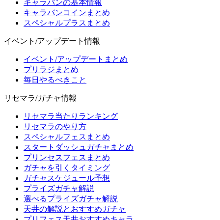
キャラバンの基本情報
キャラバンコインまとめ
スペシャルプラスまとめ
イベント/アップデート情報
イベント/アップデートまとめ
プリラジまとめ
毎日やるべきこと
リセマラ/ガチャ情報
リセマラ当たりランキング
リセマラのやり方
スペシャルフェスまとめ
スタートダッシュガチャまとめ
プリンセスフェスまとめ
ガチャを引くタイミング
ガチャスケジュール予想
プライズガチャ解説
選べるプライズガチャ解説
天井の解説とおすすめガチャ
プリフェス天井おすすめキャラ