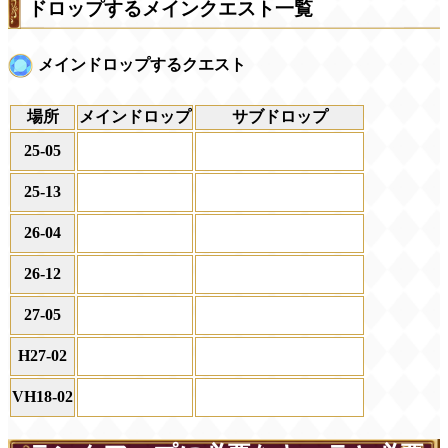
ドロップするメインクエスト一覧
メインドロップするクエスト
場所
メインドロップ
サブドロップ
25‐05
25‐13
26‐04
26‐12
27‐05
H27‐02
VH18‐02