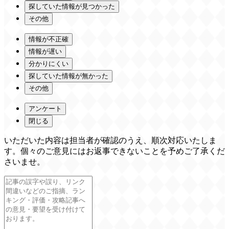
探していた情報が見つかった
その他
情報が不正確
情報が遅い
分かりにくい
探していた情報が無かった
その他
アンケート
閉じる
いただいた内容は担当者が確認のうえ、順次対応いたしま
す。個々のご意見にはお返事できないことを予めご了承くだ
さいませ。