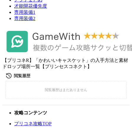
才能開花優先度
専用装備1
専用装備2
【プリコネR】「かわいいキャスケット」の入手方法と素材
ドロップ場所一覧【プリンセスコネクト】
攻略コンテンツ
プリコネ攻略TOP