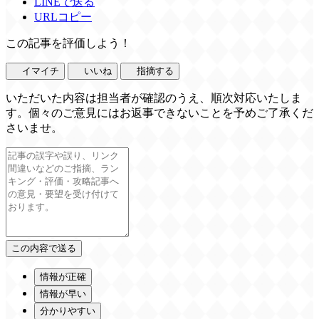
LINEで送る
URLコピー
この記事を評価しよう！
イマイチ
いいね
指摘する
いただいた内容は担当者が確認のうえ、順次対応いたしま
す。個々のご意見にはお返事できないことを予めご了承くだ
さいませ。
情報が正確
情報が早い
分かりやすい