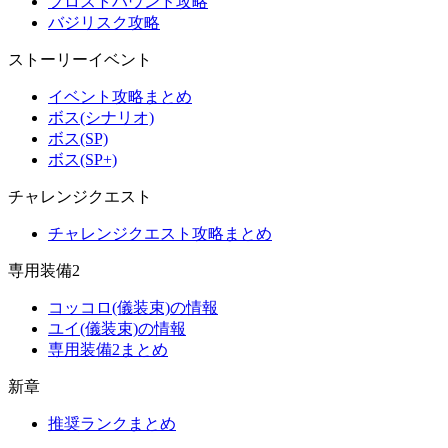
フロストハウンド攻略
バジリスク攻略
ストーリーイベント
イベント攻略まとめ
ボス(シナリオ)
ボス(SP)
ボス(SP+)
チャレンジクエスト
チャレンジクエスト攻略まとめ
専用装備2
コッコロ(儀装束)の情報
ユイ(儀装束)の情報
専用装備2まとめ
新章
推奨ランクまとめ