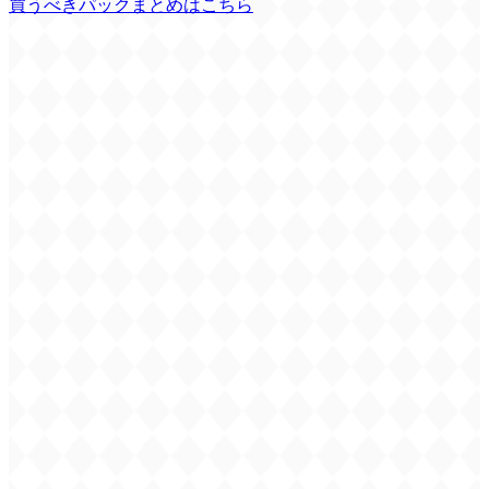
買うべきパックまとめはこちら