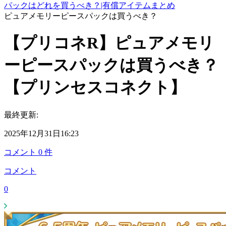
パックはどれを買うべき？|有償アイテムまとめ
ピュアメモリーピースパックは買うべき？
【プリコネR】ピュアメモリ
ーピースパックは買うべき？
【プリンセスコネクト】
最終更新:
2025年12月31日16:23
コメント
0
件
コメント
0