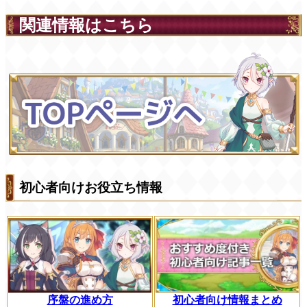
関連情報はこちら
初心者向けお役立ち情報
序盤の進め方
初心者向け情報まとめ