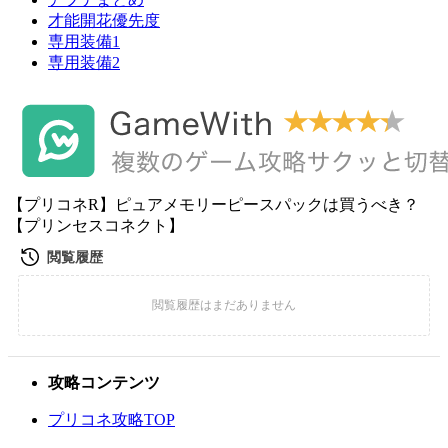
才能開花優先度
専用装備1
専用装備2
【プリコネR】ピュアメモリーピースパックは買うべき？
【プリンセスコネクト】
攻略コンテンツ
プリコネ攻略TOP