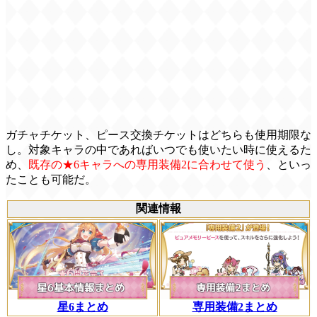
ガチャチケット、ピース交換チケットはどちらも使用期限な
し。対象キャラの中であればいつでも使いたい時に使えるた
め、
既存の★6キャラへの専用装備2に合わせて使う
、といっ
たことも可能だ。
関連情報
星6まとめ
専用装備2まとめ