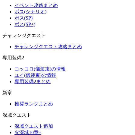
イベント攻略まとめ
ボス(シナリオ)
ボス(SP)
ボス(SP+)
チャレンジクエスト
チャレンジクエスト攻略まとめ
専用装備2
コッコロ(儀装束)の情報
ユイ(儀装束)の情報
専用装備2まとめ
新章
推奨ランクまとめ
深域クエスト
深域クエスト追加
火深域10章~