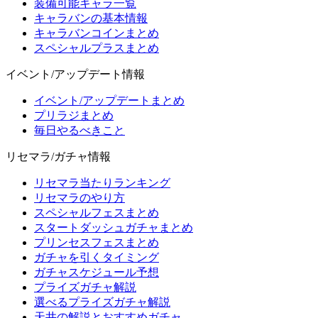
装備可能キャラ一覧
キャラバンの基本情報
キャラバンコインまとめ
スペシャルプラスまとめ
イベント/アップデート情報
イベント/アップデートまとめ
プリラジまとめ
毎日やるべきこと
リセマラ/ガチャ情報
リセマラ当たりランキング
リセマラのやり方
スペシャルフェスまとめ
スタートダッシュガチャまとめ
プリンセスフェスまとめ
ガチャを引くタイミング
ガチャスケジュール予想
プライズガチャ解説
選べるプライズガチャ解説
天井の解説とおすすめガチャ