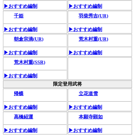
▶おすすめ編制
▶おすすめ編制
千姫
羽柴秀吉(UR)
▶おすすめ編制
▶おすすめ編制
朝倉宗滴(UR)
荒木村重(UR)
▶おすすめ編制
▶おすすめ編制
荒木村重(SSR)
▶おすすめ編制
限定登用武将
帰蝶
立花道雪
▶おすすめ編制
▶おすすめ編制
高橋紹運
本願寺顕如
▶おすすめ編制
▶おすすめ編制