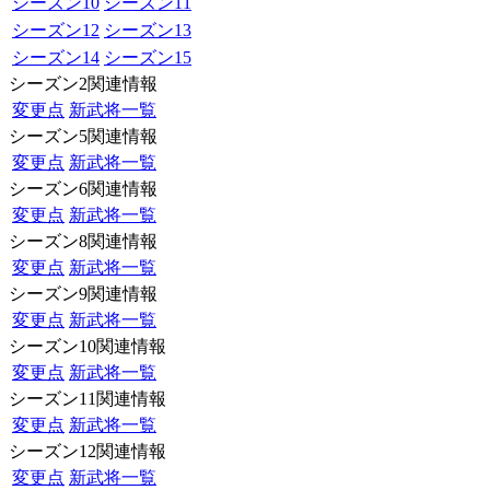
シーズン10
シーズン11
シーズン12
シーズン13
シーズン14
シーズン15
シーズン2関連情報
変更点
新武将一覧
シーズン5関連情報
変更点
新武将一覧
シーズン6関連情報
変更点
新武将一覧
シーズン8関連情報
変更点
新武将一覧
シーズン9関連情報
変更点
新武将一覧
シーズン10関連情報
変更点
新武将一覧
シーズン11関連情報
変更点
新武将一覧
シーズン12関連情報
変更点
新武将一覧