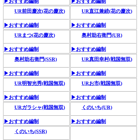
▶おすすめ編制
▶おすすめ編制
UR前田慶次(花の慶次)
UR直江兼続(花の慶次)
▶おすすめ編制
▶おすすめ編制
URまつ(花の慶次)
奥村助右衛門(UR)
▶おすすめ編制
▶おすすめ編制
奥村助右衛門(SSR)
UR真田幸村(戦国無双)
▶おすすめ編制
▶おすすめ編制
UR明智光秀(戦国無双)
URお市(戦国無双)
▶おすすめ編制
▶おすすめ編制
URガラシャ(戦国無双)
くのいち(UR)
▶おすすめ編制
▶おすすめ編制
くのいち(SSR)