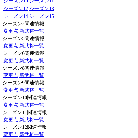
シーズン10
シーズン11
シーズン12
シーズン13
シーズン14
シーズン15
シーズン2関連情報
変更点
新武将一覧
シーズン5関連情報
変更点
新武将一覧
シーズン6関連情報
変更点
新武将一覧
シーズン8関連情報
変更点
新武将一覧
シーズン9関連情報
変更点
新武将一覧
シーズン10関連情報
変更点
新武将一覧
シーズン11関連情報
変更点
新武将一覧
シーズン12関連情報
変更点
新武将一覧