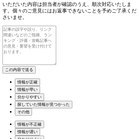
いただいた内容は担当者が確認のうえ、順次対応いたしま
す。個々のご意見にはお返事できないことを予めご了承くだ
さいませ。
情報が正確
情報が早い
分かりやすい
探していた情報が見つかった
その他
情報が不正確
情報が遅い