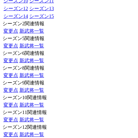
シーズン10
シーズン11
シーズン12
シーズン13
シーズン14
シーズン15
シーズン2関連情報
変更点
新武将一覧
シーズン5関連情報
変更点
新武将一覧
シーズン6関連情報
変更点
新武将一覧
シーズン8関連情報
変更点
新武将一覧
シーズン9関連情報
変更点
新武将一覧
シーズン10関連情報
変更点
新武将一覧
シーズン11関連情報
変更点
新武将一覧
シーズン12関連情報
変更点
新武将一覧