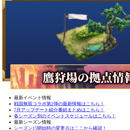
最新イベント情報
戦国無双コラボ第2弾の最新情報はこちら！
7月アップデート紹介番組まとめはこちら！
各シーズン別のイベントスケジュールはこちら！
最新シーズン情報
シーズン15開始時の変更点はここから確認！