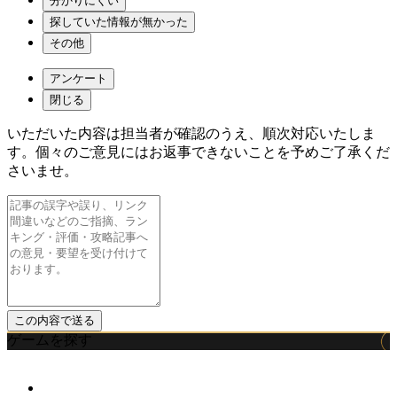
分かりにくい
探していた情報が無かった
その他
アンケート
閉じる
いただいた内容は担当者が確認のうえ、順次対応いたしま
す。個々のご意見にはお返事できないことを予めご了承くだ
さいませ。
ゲームを探す