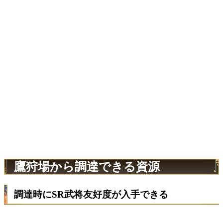
鷹狩場から調達できる資源
調達時にSR武将友好度が入手できる