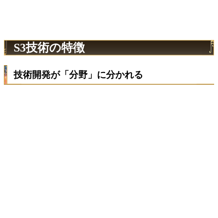
S3技術の特徴
技術開発が「分野」に分かれる