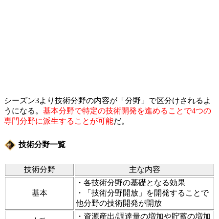
シーズン3より技術分野の内容が「分野」で区分けされるよ
うになる。
基本分野で特定の技術開発を進めることで4つの
専門分野に派生することが可能
だ。
技術分野一覧
技術分野
主な内容
・各技術分野の基礎となる効果
基本
・「技術分野開放」を開発することで
他分野の技術開発が開放
・資源産出/調達量の増加や貯蓄の増加