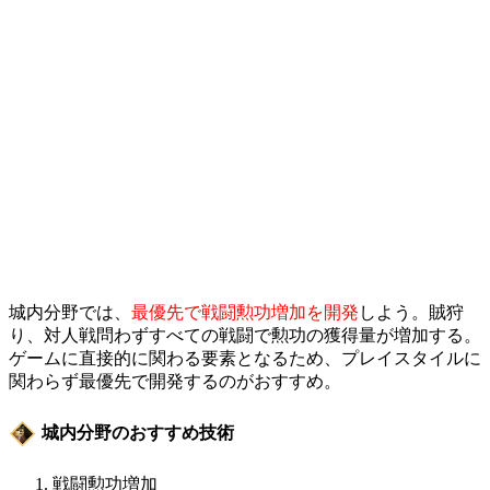
城内分野では、
最優先で戦闘勲功増加を開発
しよう。賊狩
り、対人戦問わずすべての戦闘で勲功の獲得量が増加する。
ゲームに直接的に関わる要素となるため、プレイスタイルに
関わらず最優先で開発するのがおすすめ。
城内分野のおすすめ技術
戦闘勲功増加