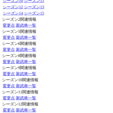
シーズン10
シーズン11
シーズン12
シーズン13
シーズン14
シーズン15
シーズン2関連情報
変更点
新武将一覧
シーズン5関連情報
変更点
新武将一覧
シーズン6関連情報
変更点
新武将一覧
シーズン8関連情報
変更点
新武将一覧
シーズン9関連情報
変更点
新武将一覧
シーズン10関連情報
変更点
新武将一覧
シーズン11関連情報
変更点
新武将一覧
シーズン12関連情報
変更点
新武将一覧