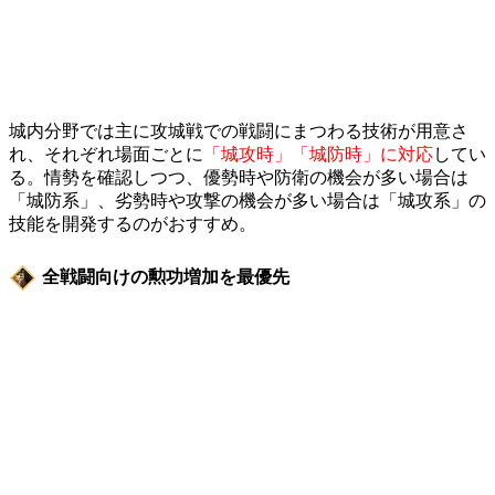
城内分野では主に攻城戦での戦闘にまつわる技術が用意さ
れ、それぞれ場面ごとに
「城攻時」「城防時」に対応
してい
る。情勢を確認しつつ、優勢時や防衛の機会が多い場合は
「城防系」、劣勢時や攻撃の機会が多い場合は「城攻系」の
技能を開発するのがおすすめ。
全戦闘向けの勲功増加を最優先