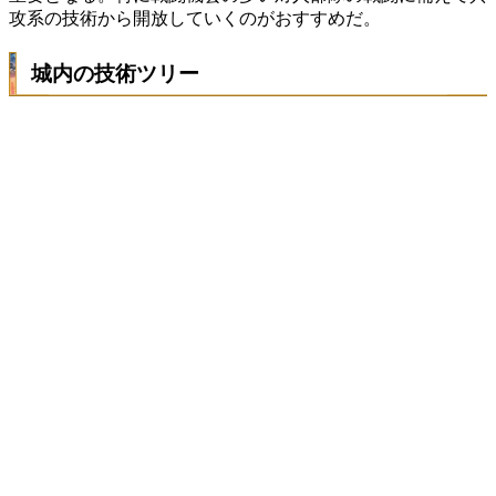
攻系の技術から開放していくのがおすすめだ。
城内の技術ツリー