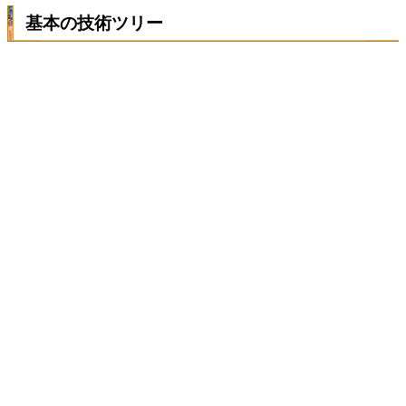
基本の技術ツリー