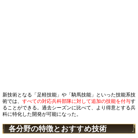
新技術となる「足軽技能」や「騎馬技能」といった技能系技
術では、
すべての対応兵科部隊に対して追加の技能を付与
す
ることができる。過去シーズンに比べて、より得意とする兵
科に特化した開発が可能になった。
各分野の特徴とおすすめ技術