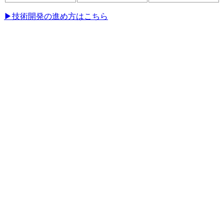
▶技術開発の進め方はこちら