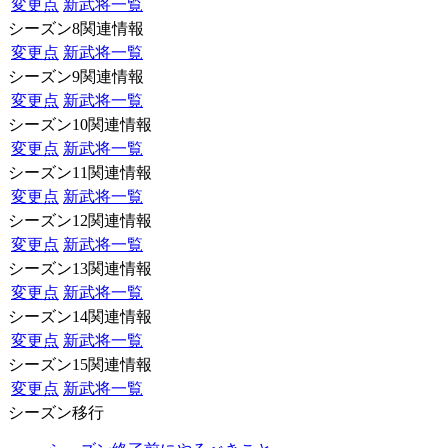
変更点
新武将一覧
シーズン8関連情報
変更点
新武将一覧
シーズン9関連情報
変更点
新武将一覧
シーズン10関連情報
変更点
新武将一覧
シーズン11関連情報
変更点
新武将一覧
シーズン12関連情報
変更点
新武将一覧
シーズン13関連情報
変更点
新武将一覧
シーズン14関連情報
変更点
新武将一覧
シーズン15関連情報
変更点
新武将一覧
シーズン移行