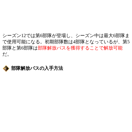
シーズン12では第6部隊が登場し、シーズン中は最大6部隊ま
で使用可能になる。初期部隊数は4部隊となっているが、第5
部隊と第6部隊は
部隊解放パスを獲得することで解放可能
だ。
部隊解放パスの入手方法