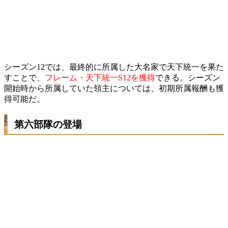
シーズン12では、最終的に所属した大名家で天下統一を果た
すことで、
フレーム・天下統一S12を獲得
できる。シーズン
開始時から所属していた領主については、初期所属報酬も獲
得可能だ。
第六部隊の登場