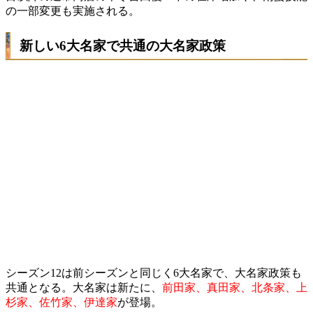
の一部変更も実施される。
新しい6大名家で共通の大名家政策
シーズン12は前シーズンと同じく6大名家で、大名家政策も
共通となる。大名家は新たに、
前田家、真田家、北条家、上
杉家、佐竹家、伊達家
が登場。