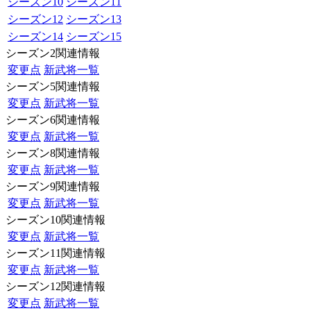
シーズン10
シーズン11
シーズン12
シーズン13
シーズン14
シーズン15
シーズン2関連情報
変更点
新武将一覧
シーズン5関連情報
変更点
新武将一覧
シーズン6関連情報
変更点
新武将一覧
シーズン8関連情報
変更点
新武将一覧
シーズン9関連情報
変更点
新武将一覧
シーズン10関連情報
変更点
新武将一覧
シーズン11関連情報
変更点
新武将一覧
シーズン12関連情報
変更点
新武将一覧