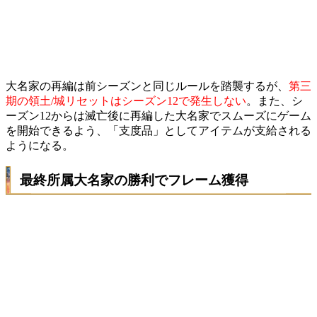
大名家の再編は前シーズンと同じルールを踏襲するが、
第三
期の領土/城リセットはシーズン12で発生しない
。また、シ
ーズン12からは滅亡後に再編した大名家でスムーズにゲーム
を開始できるよう、「支度品」としてアイテムが支給される
ようになる。
最終所属大名家の勝利でフレーム獲得