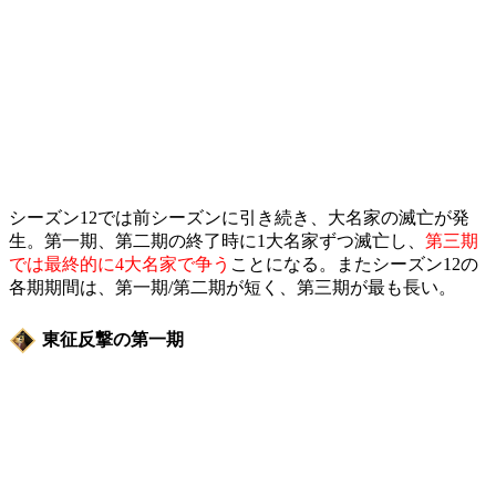
シーズン12では前シーズンに引き続き、大名家の滅亡が発
生。第一期、第二期の終了時に1大名家ずつ滅亡し、
第三期
では最終的に4大名家で争う
ことになる。またシーズン12の
各期期間は、第一期/第二期が短く、第三期が最も長い。
東征反撃の第一期