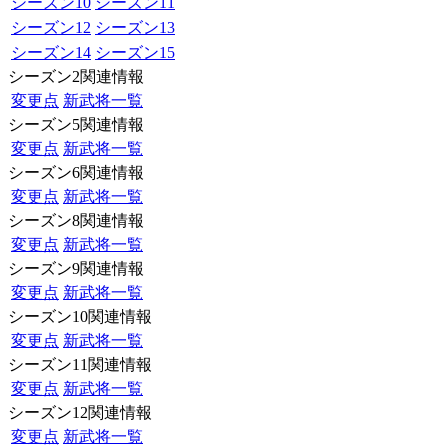
シーズン10
シーズン11
シーズン12
シーズン13
シーズン14
シーズン15
シーズン2関連情報
変更点
新武将一覧
シーズン5関連情報
変更点
新武将一覧
シーズン6関連情報
変更点
新武将一覧
シーズン8関連情報
変更点
新武将一覧
シーズン9関連情報
変更点
新武将一覧
シーズン10関連情報
変更点
新武将一覧
シーズン11関連情報
変更点
新武将一覧
シーズン12関連情報
変更点
新武将一覧