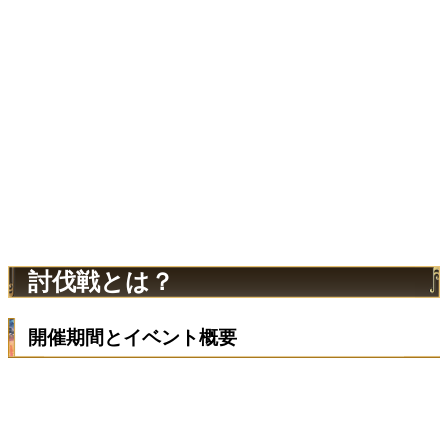
討伐戦とは？
開催期間とイベント概要