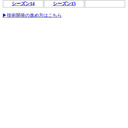
シーズン14
シーズン15
▶技術開発の進め方はこちら