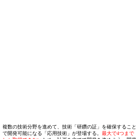
複数の技術分野を進めて、技術「研鑽の証」を確保すること
で開発可能になる「応用技術」が登場する。
最大で4つまで