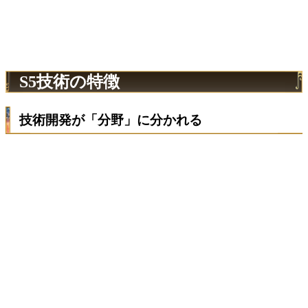
S5技術の特徴
技術開発が「分野」に分かれる