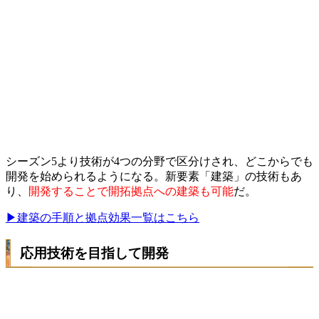
シーズン5より技術が4つの分野で区分けされ、どこからでも
開発を始められるようになる。新要素「建築」の技術もあ
り、
開発することで開拓拠点への建築も可能
だ。
▶建築の手順と拠点効果一覧はこちら
応用技術を目指して開発