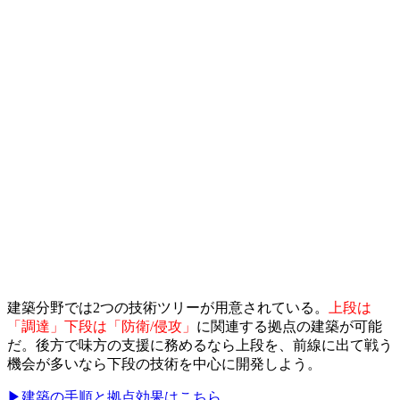
建築分野では2つの技術ツリーが用意されている。
上段は
「調達」下段は「防衛/侵攻」
に関連する拠点の建築が可能
だ。後方で味方の支援に務めるなら上段を、前線に出て戦う
機会が多いなら下段の技術を中心に開発しよう。
▶建築の手順と拠点効果はこちら