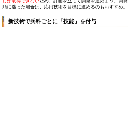
しか取得できない
ため、計画を立てて開発を進めよう。開発
順に迷った場合は、応用技術を目標に進めるのもおすすめ。
新技術で兵科ごとに「技能」を付与