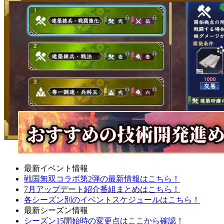
最新イベント情報
戦国無双コラボ第2弾の最新情報はこちら！
7月アップデート紹介番組まとめはこちら！
各シーズン別のイベントスケジュールはこちら！
最新シーズン情報
シーズン15開始時の変更点はここから確認！