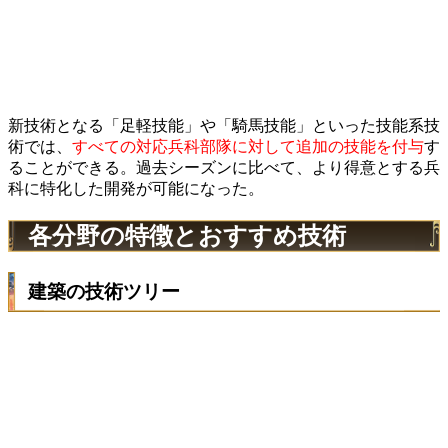
新技術となる「足軽技能」や「騎馬技能」といった技能系技
術では、
すべての対応兵科部隊に対して追加の技能を付与
す
ることができる。過去シーズンに比べて、より得意とする兵
科に特化した開発が可能になった。
各分野の特徴とおすすめ技術
建築の技術ツリー