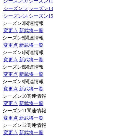
シーズン10
シーズン11
シーズン12
シーズン13
シーズン14
シーズン15
シーズン2関連情報
変更点
新武将一覧
シーズン5関連情報
変更点
新武将一覧
シーズン6関連情報
変更点
新武将一覧
シーズン8関連情報
変更点
新武将一覧
シーズン9関連情報
変更点
新武将一覧
シーズン10関連情報
変更点
新武将一覧
シーズン11関連情報
変更点
新武将一覧
シーズン12関連情報
変更点
新武将一覧