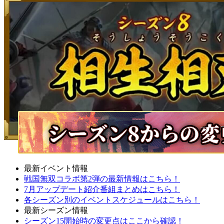
最新イベント情報
戦国無双コラボ第2弾の最新情報はこちら！
7月アップデート紹介番組まとめはこちら！
各シーズン別のイベントスケジュールはこちら！
最新シーズン情報
シーズン15開始時の変更点はここから確認！