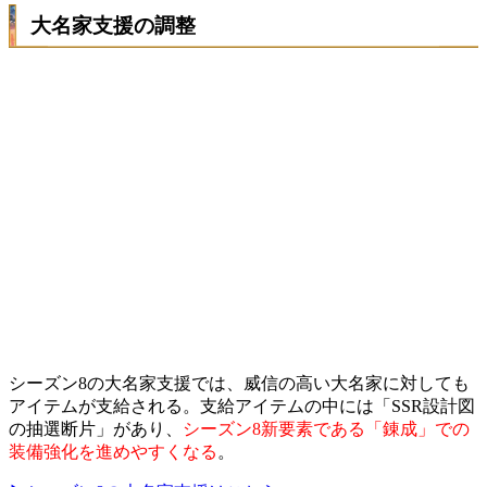
大名家支援の調整
シーズン8の大名家支援では、威信の高い大名家に対しても
アイテムが支給される。支給アイテムの中には「SSR設計図
の抽選断片」があり、
シーズン8新要素である「錬成」での
装備強化を進めやすくなる
。