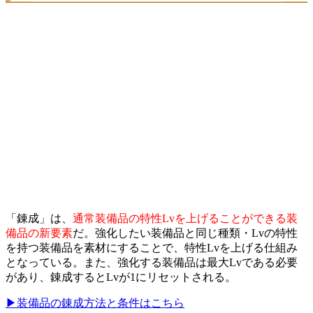
「錬成」は、
通常装備品の特性Lvを上げることができる装
備品の新要素
だ。強化したい装備品と同じ種類・Lvの特性
を持つ装備品を素材にすることで、特性Lvを上げる仕組み
となっている。また、強化する装備品は最大Lvである必要
があり、錬成するとLvが1にリセットされる。
▶装備品の錬成方法と条件はこちら