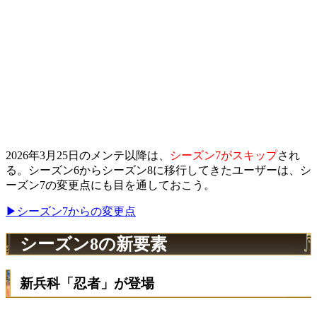
2026年3月25日のメンテ以降は、
シーズン7がスキップ
され
る。シーズン6からシーズン8に移行してきたユーザーは、シ
ーズン7の変更点にも目を通しておこう。
▶シーズン7からの変更点
シーズン8の新要素
新兵科「忍者」が登場