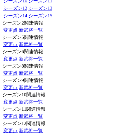
シーズン10
シーズン11
シーズン12
シーズン13
シーズン14
シーズン15
シーズン2関連情報
変更点
新武将一覧
シーズン5関連情報
変更点
新武将一覧
シーズン6関連情報
変更点
新武将一覧
シーズン8関連情報
変更点
新武将一覧
シーズン9関連情報
変更点
新武将一覧
シーズン10関連情報
変更点
新武将一覧
シーズン11関連情報
変更点
新武将一覧
シーズン12関連情報
変更点
新武将一覧