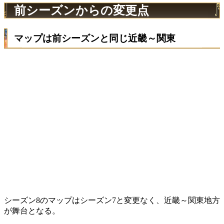
前シーズンからの変更点
マップは前シーズンと同じ近畿～関東
シーズン8のマップはシーズン7と変更なく、近畿～関東地方
が舞台となる。