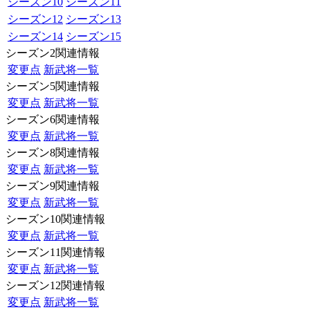
シーズン10
シーズン11
シーズン12
シーズン13
シーズン14
シーズン15
シーズン2関連情報
変更点
新武将一覧
シーズン5関連情報
変更点
新武将一覧
シーズン6関連情報
変更点
新武将一覧
シーズン8関連情報
変更点
新武将一覧
シーズン9関連情報
変更点
新武将一覧
シーズン10関連情報
変更点
新武将一覧
シーズン11関連情報
変更点
新武将一覧
シーズン12関連情報
変更点
新武将一覧