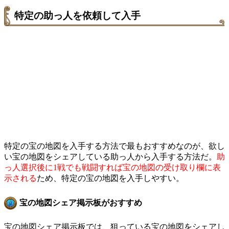
特定の助っ人を依頼して入手
特定の宝の地図を入手する方法で最もおすすめなのが、欲し
い宝の地図をシェアしている助っ人から入手する方法だ。
助
っ人選択後に1戦でも戦闘すれば宝の地図の受け取り欄に表
示される
ため、特定の宝の地図を入手しやすい。
宝の地図シェア掲示板がおすすめ
宝の地図シェア掲示板では、狙っている宝の地図をシェアし