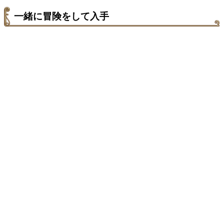
一緒に冒険をして入手