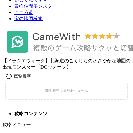
最強仲間モンスター
こころ道
宝の地図検索
【ドラクエウォーク】北海道のこくじらのささやかな地図の
出現モンスター【DQウォーク】
攻略コンテンツ
攻略メニュー