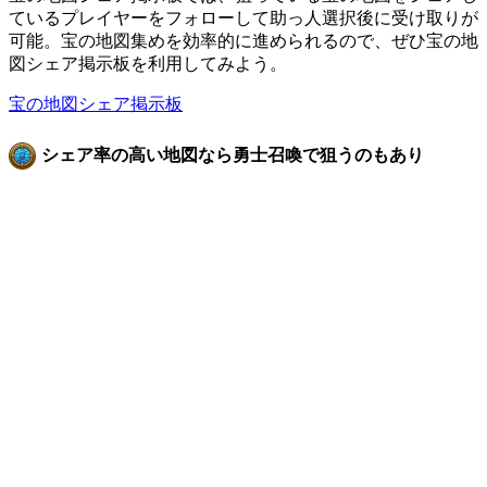
ているプレイヤーをフォローして助っ人選択後に受け取りが
可能。宝の地図集めを効率的に進められるので、ぜひ宝の地
図シェア掲示板を利用してみよう。
宝の地図シェア掲示板
シェア率の高い地図なら勇士召喚で狙うのもあり