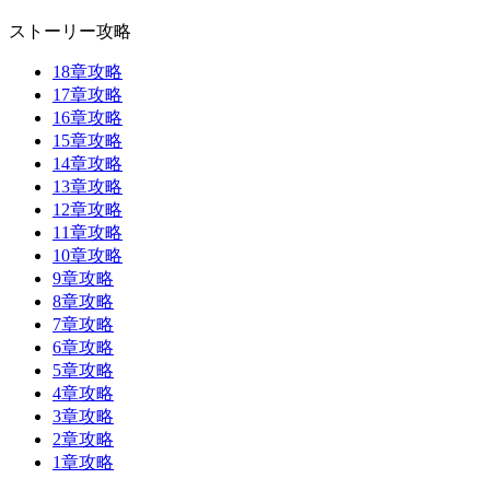
ストーリー攻略
18章攻略
17章攻略
16章攻略
15章攻略
14章攻略
13章攻略
12章攻略
11章攻略
10章攻略
9章攻略
8章攻略
7章攻略
6章攻略
5章攻略
4章攻略
3章攻略
2章攻略
1章攻略