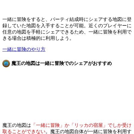
一緒に冒険をすると、パーティ結成時にシェアする地図に登
録していた地図を入手することが可能。近くのプレイヤーに
任意の地図を手軽にシェアできるため、一緒に冒険を利用で
きる場合は積極的に利用しよう。
一緒に冒険のやり方
魔王の地図は一緒に冒険でのシェアがおすすめ
魔王の地図は
「一緒に冒険」か「リッカの宿屋」でしか受け
取ることができない
。魔王の地図自体が一緒に冒険を利用す