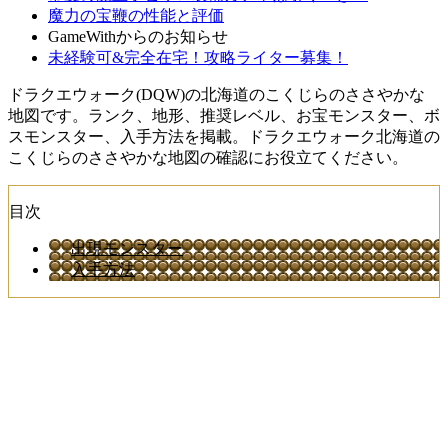
魔力の宝鞭の性能と評価
GameWithからのお知らせ
未経験可&完全在宅！攻略ライター募集！
ドラクエウォーク(DQW)の北海道のこくじらのささやかな
地図です。ランク、地形、推奨レベル、お宝モンスター、ボ
スモンスター、入手方法を掲載。ドラクエウォーク北海道の
こくじらのささやかな地図の確認にお役立てください。
目次
出現モンスター
入手方法