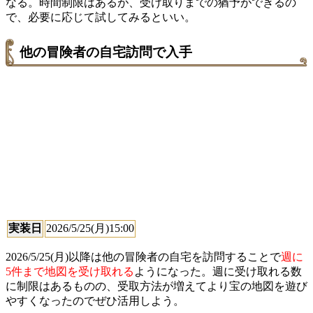
なる。時間制限はあるが、受け取りまでの猶予ができるの
で、必要に応じて試してみるといい。
他の冒険者の自宅訪問で入手
実装日
2026/5/25(月)15:00
2026/5/25(月)以降は他の冒険者の自宅を訪問することで
週に
5件まで地図を受け取れる
ようになった。週に受け取れる数
に制限はあるものの、受取方法が増えてより宝の地図を遊び
やすくなったのでぜひ活用しよう。