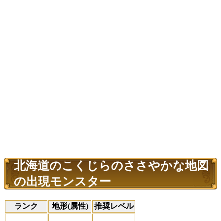
北海道のこくじらのささやかな地図
の出現モンスター
ランク
地形(属性)
推奨レベル