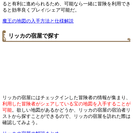
ると有利に進められるため、可能なら一緒に冒険を利用でき
ると効率良くプレイ/シェア可能だ。
魔王の地図の入手方法と仕様解説
リッカの宿屋で探す
リッカの宿屋にはチェックインした冒険者の情報が集まり、
利用した冒険者がシェアしている宝の地図を入手することが
可能
。欲しい地図があるかどうか、リッカの宿屋の宿泊者リ
ストから探すことができるので、リッカの宿屋を訪れた際は
確認してみよう。