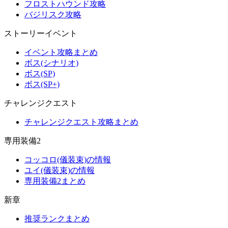
フロストハウンド攻略
バジリスク攻略
ストーリーイベント
イベント攻略まとめ
ボス(シナリオ)
ボス(SP)
ボス(SP+)
チャレンジクエスト
チャレンジクエスト攻略まとめ
専用装備2
コッコロ(儀装束)の情報
ユイ(儀装束)の情報
専用装備2まとめ
新章
推奨ランクまとめ