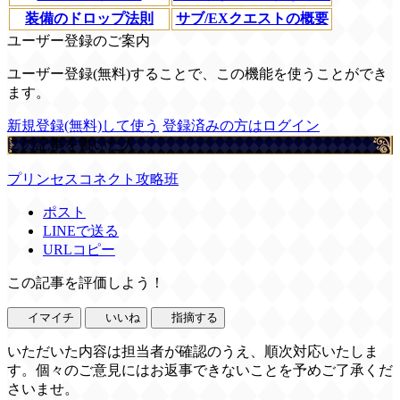
装備のドロップ法則
サブ/EXクエストの概要
ユーザー登録のご案内
ユーザー登録(無料)することで、この機能を使うことができ
ます。
新規登録(無料)して使う
登録済みの方はログイン
この記事を書いた人
プリンセスコネクト攻略班
ポスト
LINEで送る
URLコピー
この記事を評価しよう！
イマイチ
いいね
指摘する
いただいた内容は担当者が確認のうえ、順次対応いたしま
す。個々のご意見にはお返事できないことを予めご了承くだ
さいませ。