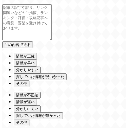
情報が正確
情報が早い
分かりやすい
探していた情報が見つかった
その他
情報が不正確
情報が遅い
分かりにくい
探していた情報が無かった
その他