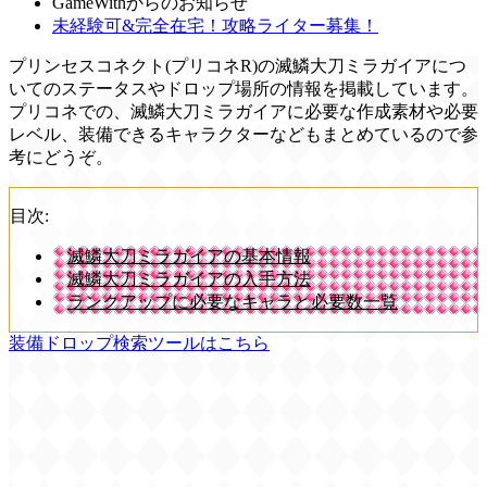
GameWithからのお知らせ
未経験可&完全在宅！攻略ライター募集！
プリンセスコネクト(プリコネR)の滅鱗大刀ミラガイアにつ
いてのステータスやドロップ場所の情報を掲載しています。
プリコネでの、滅鱗大刀ミラガイアに必要な作成素材や必要
レベル、装備できるキャラクターなどもまとめているので参
考にどうぞ。
目次:
滅鱗大刀ミラガイアの基本情報
滅鱗大刀ミラガイアの入手方法
ランクアップに必要なキャラと必要数一覧
装備ドロップ検索ツールはこちら