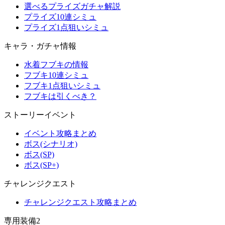
選べるプライズガチャ解説
プライズ10連シミュ
プライズ1点狙いシミュ
キャラ・ガチャ情報
水着フブキの情報
フブキ10連シミュ
フブキ1点狙いシミュ
フブキは引くべき？
ストーリーイベント
イベント攻略まとめ
ボス(シナリオ)
ボス(SP)
ボス(SP+)
チャレンジクエスト
チャレンジクエスト攻略まとめ
専用装備2