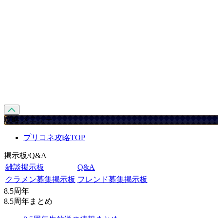
攻略 メニュー
プリコネ攻略TOP
掲示板/Q&A
雑談掲示板
Q&A
クラメン募集掲示板
フレンド募集掲示板
8.5周年
8.5周年まとめ