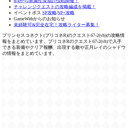
8/4から闇属性深淵討伐戦開催！
チャレンジクエストの攻略編成を掲載！
イベントボス
SP攻略
/
SP+攻略
GameWithからのお知らせ
未経験可&完全在宅！攻略ライター募集！
プリンセスコネクト(プリコネR)のクエスト67-2(vh)の攻略情
報をまとめています。プリコネRのクエスト67-2(vh)で入手
できる装備やクリア報酬、出現する敵や正月レイのシャドウ
の情報をまとめています。