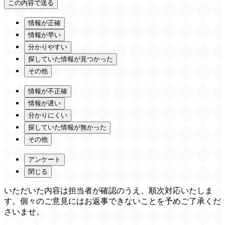
情報が正確
情報が早い
分かりやすい
探していた情報が見つかった
その他
情報が不正確
情報が遅い
分かりにくい
探していた情報が無かった
その他
アンケート
閉じる
いただいた内容は担当者が確認のうえ、順次対応いたしま
す。個々のご意見にはお返事できないことを予めご了承くだ
さいませ。