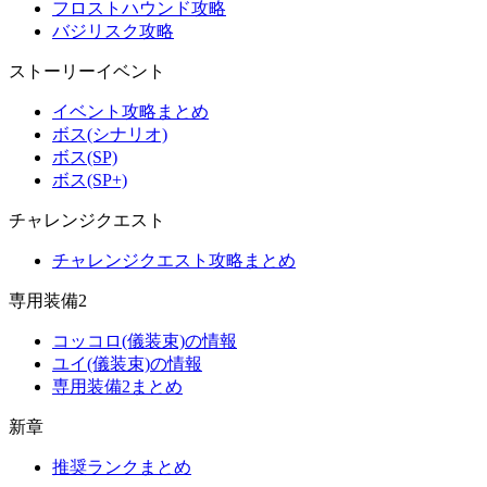
フロストハウンド攻略
バジリスク攻略
ストーリーイベント
イベント攻略まとめ
ボス(シナリオ)
ボス(SP)
ボス(SP+)
チャレンジクエスト
チャレンジクエスト攻略まとめ
専用装備2
コッコロ(儀装束)の情報
ユイ(儀装束)の情報
専用装備2まとめ
新章
推奨ランクまとめ