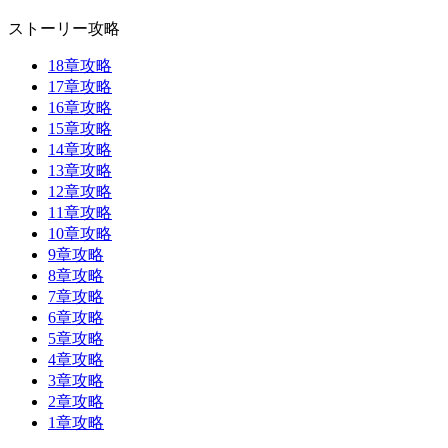
ストーリー攻略
18章攻略
17章攻略
16章攻略
15章攻略
14章攻略
13章攻略
12章攻略
11章攻略
10章攻略
9章攻略
8章攻略
7章攻略
6章攻略
5章攻略
4章攻略
3章攻略
2章攻略
1章攻略