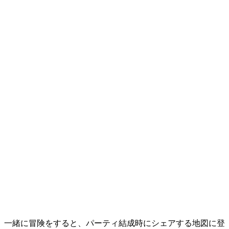
一緒に冒険をすると、パーティ結成時にシェアする地図に登