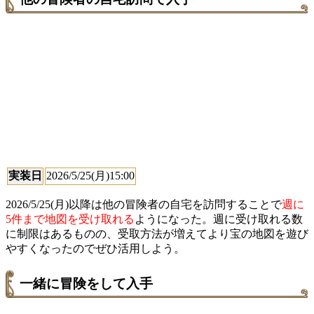
実装日
2026/5/25(月)15:00
2026/5/25(月)以降は他の冒険者の自宅を訪問することで
週に
5件まで地図を受け取れる
ようになった。週に受け取れる数
に制限はあるものの、受取方法が増えてより宝の地図を遊び
やすくなったのでぜひ活用しよう。
一緒に冒険をして入手