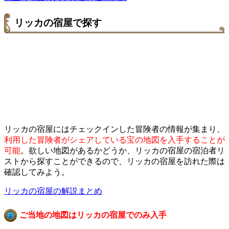
リッカの宿屋で探す
リッカの宿屋にはチェックインした冒険者の情報が集まり、
利用した冒険者がシェアしている宝の地図を入手することが
可能
。欲しい地図があるかどうか、リッカの宿屋の宿泊者リ
ストから探すことができるので、リッカの宿屋を訪れた際は
確認してみよう。
リッカの宿屋の解説まとめ
ご当地の地図はリッカの宿屋でのみ入手