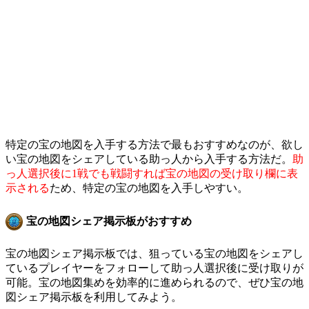
特定の宝の地図を入手する方法で最もおすすめなのが、欲し
い宝の地図をシェアしている助っ人から入手する方法だ。
助
っ人選択後に1戦でも戦闘すれば宝の地図の受け取り欄に表
示される
ため、特定の宝の地図を入手しやすい。
宝の地図シェア掲示板がおすすめ
宝の地図シェア掲示板では、狙っている宝の地図をシェアし
ているプレイヤーをフォローして助っ人選択後に受け取りが
可能。宝の地図集めを効率的に進められるので、ぜひ宝の地
図シェア掲示板を利用してみよう。