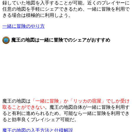
録していた地図を入手することが可能。近くのプレイヤーに
任意の地図を手軽にシェアできるため、一緒に冒険を利用で
きる場合は積極的に利用しよう。
一緒に冒険のやり方
魔王の地図は一緒に冒険でのシェアがおすすめ
魔王の地図は
「一緒に冒険」か「リッカの宿屋」でしか受け
取ることができない
。魔王の地図自体が一緒に冒険を利用す
ると有利に進められるため、可能なら一緒に冒険を利用でき
ると効率良くプレイ/シェア可能だ。
魔王の地図の入手方法と仕様解説