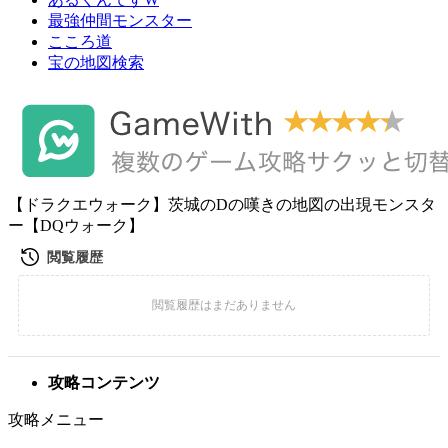
最強仲間モンスター
こころ道
宝の地図検索
【ドラクエウォーク】茨城のDの嘆きの地図の出現モンスタ
ー【DQウォーク】
攻略コンテンツ
攻略メニュー