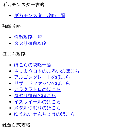
ギガモンスター攻略
ギガモンスター攻略一覧
強敵攻略
強敵攻略一覧
タタリ御前攻略
ほこら攻略
ほこらの攻略一覧
さまようロトのよろいのほこら
アルゴングレートのほこら
リザードファッツのほこら
アラクラトロのほこら
タタリ御前のほこら
イズライールのほこら
メタルつむりのほこら
ゆうれいせんちょうのほこら
錬金百式攻略