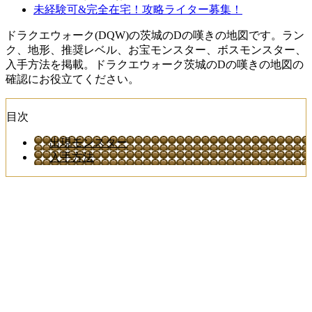
未経験可&完全在宅！攻略ライター募集！
ドラクエウォーク(DQW)の茨城のDの嘆きの地図です。ラン
ク、地形、推奨レベル、お宝モンスター、ボスモンスター、
入手方法を掲載。ドラクエウォーク茨城のDの嘆きの地図の
確認にお役立てください。
目次
出現モンスター
入手方法