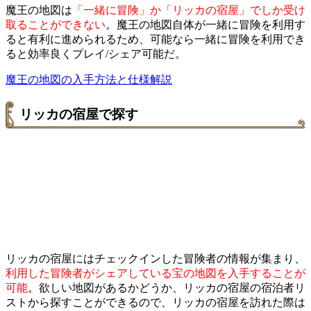
魔王の地図は
「一緒に冒険」か「リッカの宿屋」でしか受け
取ることができない
。魔王の地図自体が一緒に冒険を利用す
ると有利に進められるため、可能なら一緒に冒険を利用でき
ると効率良くプレイ/シェア可能だ。
魔王の地図の入手方法と仕様解説
リッカの宿屋で探す
リッカの宿屋にはチェックインした冒険者の情報が集まり、
利用した冒険者がシェアしている宝の地図を入手することが
可能
。欲しい地図があるかどうか、リッカの宿屋の宿泊者リ
ストから探すことができるので、リッカの宿屋を訪れた際は