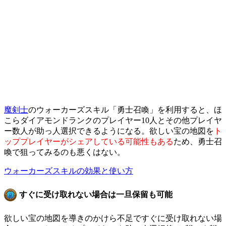
魔剣士
のウォーカーズスキル「勇士召喚」を利用すると、ほ
こらダイアモンドランクのプレイヤー10人とその他プレイヤ
ー数人が助っ人選択できるようになる。欲しい宝の地図を
ト
ッププレイヤーがシェアしている可能性もある
ため、勇士召
喚で狙ってみるのも悪くはない。
ウォーカーズスキルの効果と使い方
すぐに受け取れない場合は一旦保留も可能
欲しい宝の地図を導きのかけら不足ですぐに受け取れない場