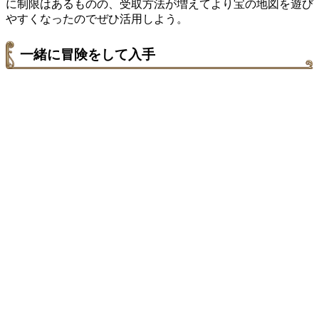
に制限はあるものの、受取方法が増えてより宝の地図を遊び
やすくなったのでぜひ活用しよう。
一緒に冒険をして入手