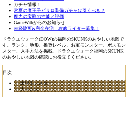
ガチャ情報！
常夏の魔王子ピサロ装備ガチャは引くべき？
魔力の宝鞭の性能と評価
GameWithからのお知らせ
未経験可&完全在宅！攻略ライター募集！
ドラクエウォーク(DQW)の福岡のSKUNKのあやしい地図で
す。ランク、地形、推奨レベル、お宝モンスター、ボスモン
スター、入手方法を掲載。ドラクエウォーク福岡のSKUNK
のあやしい地図の確認にお役立てください。
目次
出現モンスター
入手方法