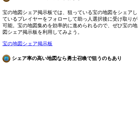
宝の地図シェア掲示板では、狙っている宝の地図をシェアし
ているプレイヤーをフォローして助っ人選択後に受け取りが
可能。宝の地図集めを効率的に進められるので、ぜひ宝の地
図シェア掲示板を利用してみよう。
宝の地図シェア掲示板
シェア率の高い地図なら勇士召喚で狙うのもあり