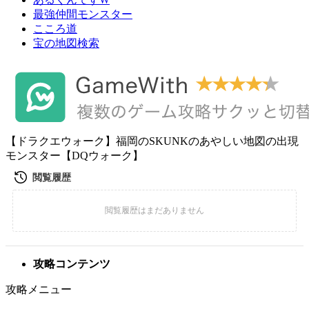
最強仲間モンスター
こころ道
宝の地図検索
【ドラクエウォーク】福岡のSKUNKのあやしい地図の出現
モンスター【DQウォーク】
攻略コンテンツ
攻略メニュー