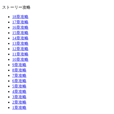
ストーリー攻略
18章攻略
17章攻略
16章攻略
15章攻略
14章攻略
13章攻略
12章攻略
11章攻略
10章攻略
9章攻略
8章攻略
7章攻略
6章攻略
5章攻略
4章攻略
3章攻略
2章攻略
1章攻略