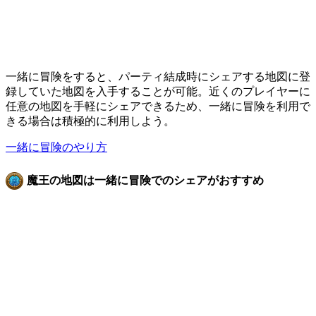
一緒に冒険をすると、パーティ結成時にシェアする地図に登
録していた地図を入手することが可能。近くのプレイヤーに
任意の地図を手軽にシェアできるため、一緒に冒険を利用で
きる場合は積極的に利用しよう。
一緒に冒険のやり方
魔王の地図は一緒に冒険でのシェアがおすすめ