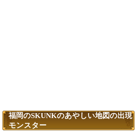
福岡のSKUNKのあやしい地図の出現
モンスター