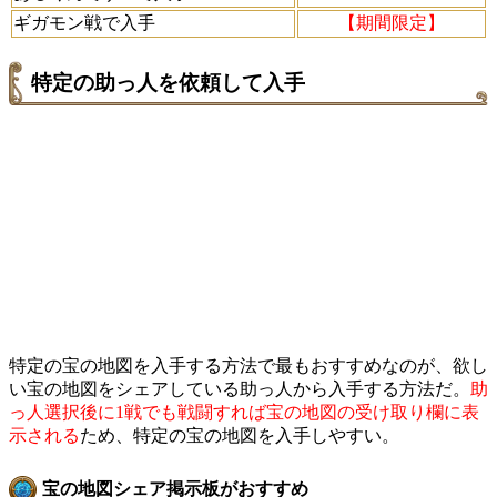
ギガモン戦で入手
【期間限定】
特定の助っ人を依頼して入手
特定の宝の地図を入手する方法で最もおすすめなのが、欲し
い宝の地図をシェアしている助っ人から入手する方法だ。
助
っ人選択後に1戦でも戦闘すれば宝の地図の受け取り欄に表
示される
ため、特定の宝の地図を入手しやすい。
宝の地図シェア掲示板がおすすめ